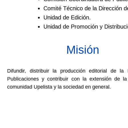
Comité Técnico de la Dirección d
Unidad de Edición.
Unidad de Promoción y Distribuci
Misión
Difundir, distribuir la producción editorial de la
Publicaciones y contribuir con la extensión de la
comunidad Upelista y la sociedad en general.