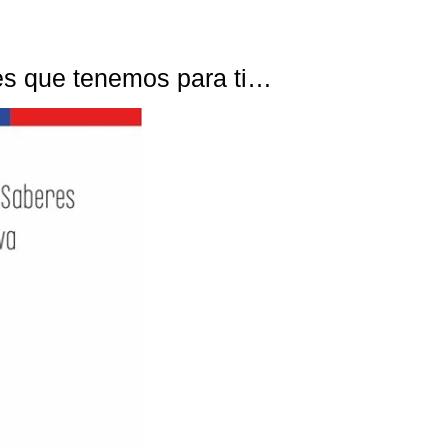
nes que tenemos para ti…