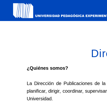
Dir
¿Quiénes somos?
La Dirección de Publicaciones de l
planificar, dirigir, coordinar, supervi
Universidad.