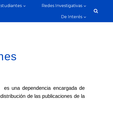
Estudiantes
Redes Investigativas
De Interés
ones
dor es una dependencia encargada de
 distribución de las publicaciones de la