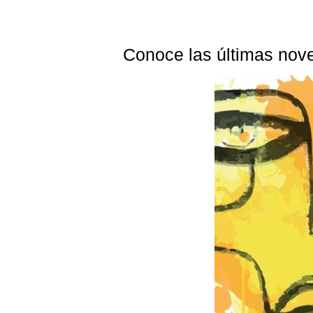
Conoce las últimas nove