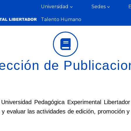
Universidad
Sedes
Talento Humano
ección de Publicaci
a Universidad Pedagógica Experimental Liberta
sar y evaluar las actividades de edición, promoción y