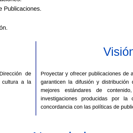
e Publicaciones.
ón.
Visió
 Dirección de
Proyectar y ofrecer publicaciones de 
 cultura a la
garanticen la difusión y distribució
mejores estándares de contenido
investigaciones producidas por la
concordancia con las políticas de publi