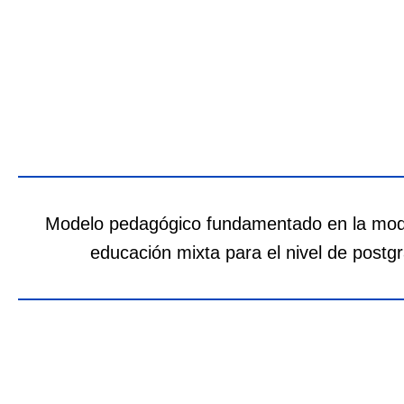
Modelo pedagógico fundamentado en la mod
educación mixta para el nivel de postg