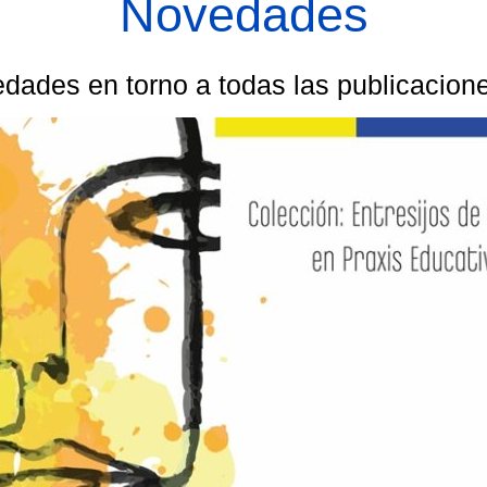
Novedades
dades en torno a todas las publicacio