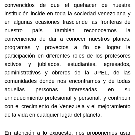
convencidos de que el quehacer de nuestra
institución incide en toda la sociedad venezolana y
en algunas ocasiones trasciende las fronteras de
nuestro país. También reconocemos la
conveniencia de dar a conocer nuestros planes,
programas y proyectos a fin de lograr la
participación en diferentes roles de los profesores
activos y jubilados, estudiantes, egresados,
administrativos y obreros de la UPEL, de las
comunidades donde nos encontramos y de todas
aquellas personas interesadas en su
enriquecimiento profesional y personal, y contribuir
con el crecimiento de Venezuela y el mejoramiento
de la vida en cualquier lugar del planeta.
En atención a lo expuesto, nos proponemos usar