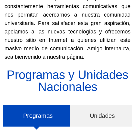
constantemente herramientas comunicativas que
nos permitan acercarnos a nuestra comunidad
universitaria. Para satisfacer esta gran aspiración,
apelamos a las nuevas tecnologías y ofrecemos
nuestro sitio en Internet a quienes utilizan este
masivo medio de comunicación. Amigo internauta,
sea bienvenido a nuestra página.
Programas y Unidades
Nacionales
Programas
Unidades