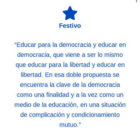
Festivo
“Educar para la democracia y educar en
democracia, que viene a ser lo mismo
que educar para la libertad y educar en
libertad. En esa doble propuesta se
encuentra la clave de la democracia
como una finalidad y a la vez como un
medio de la educación, en una situación
de complicación y condicionamiento
mutuo.”