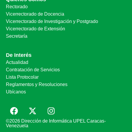
Rectorado
Vicerrectorado de Docencia
Vicerrectorado de Investigación y Postgrado
Vicerrectorado de Extensión
Secretaría
De Interés
Actualidad
Contratación de Servicios
Lista Protocolar
Reglamentos y Resoluciones
Ubícanos
©2026 Dirección de Informática UPEL Caracas-
Venezuela