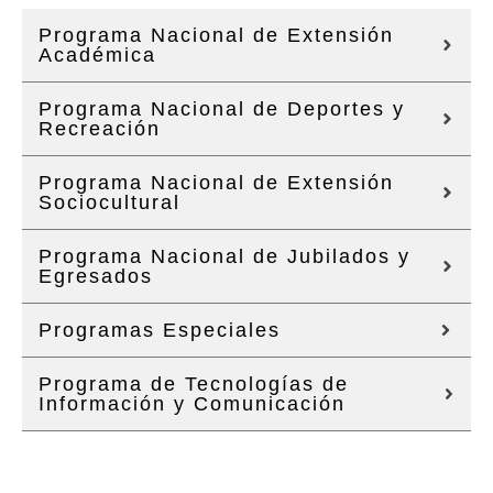
Programa Nacional de Extensión
Académica
Programa Nacional de Deportes y
Recreación
Programa Nacional de Extensión
Sociocultural
Programa Nacional de Jubilados y
Egresados
Programas Especiales
Programa de Tecnologías de
Información y Comunicación