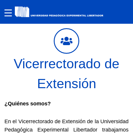
Vicerrectorado de
Extensión
¿Quiénes somos?
En el Vicerrectorado de Extensión de la Universidad
Pedagógica Experimental Libertador trabajamos