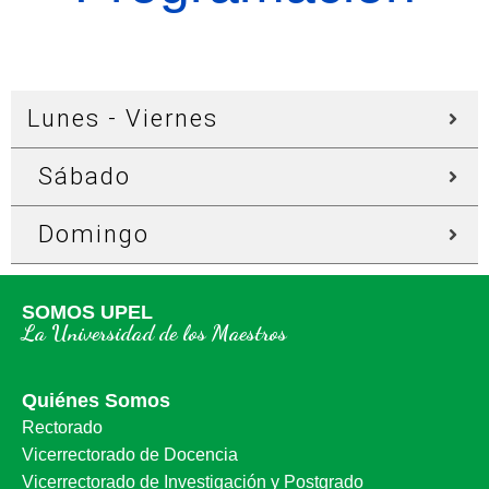
Lunes - Viernes
Sábado
Domingo
SOMOS UPEL
La Universidad de los Maestros
Quiénes Somos
Rectorado
Vicerrectorado de Docencia
Vicerrectorado de Investigación y Postgrado