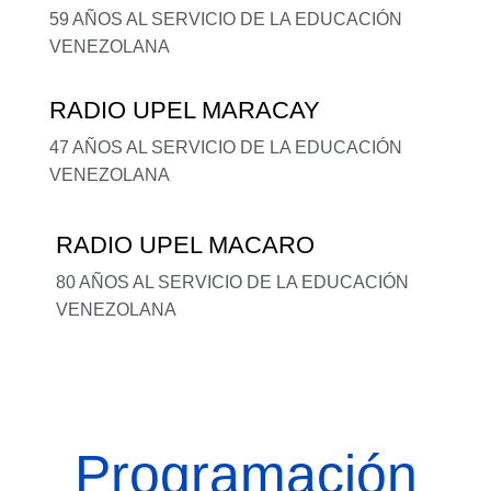
59 AÑOS AL SERVICIO DE LA EDUCACIÓN
VENEZOLANA
RADIO UPEL MARACAY
47 AÑOS AL SERVICIO DE LA EDUCACIÓN
VENEZOLANA
RADIO UPEL MACARO
80 AÑOS AL SERVICIO DE LA EDUCACIÓN
VENEZOLANA
Programación