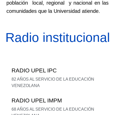
población local, regional y nacional en las
comunidades que la Universidad atiende.
Radio institucional
RADIO UPEL IPC
82 AÑOS AL SERVICIO DE LA EDUCACIÓN
VENEZOLANA
RADIO UPEL IMPM
68 AÑOS AL SERVICIO DE LA EDUCACIÓN