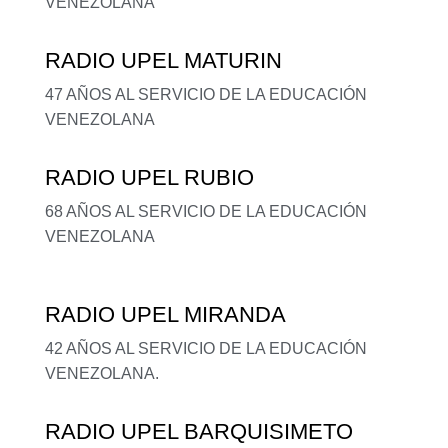
VENEZOLANA
RADIO UPEL MATURIN
47 AÑOS AL SERVICIO DE LA EDUCACIÓN
VENEZOLANA
RADIO UPEL RUBIO
68 AÑOS AL SERVICIO DE LA EDUCACIÓN
VENEZOLANA
RADIO UPEL MIRANDA
42 AÑOS AL SERVICIO DE LA EDUCACIÓN
VENEZOLANA.
RADIO UPEL BARQUISIMETO