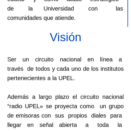
de la Universidad con las
comunidades que atiende.
Visión
Ser un circuito nacional en línea a
través de todos y cada uno de los institutos
pertenecientes a la UPEL.
Además a largo plazo el circuito nacional
“radio UPEL» se proyecta como un grupo
de emisoras con sus propios diales para
llegar en señal abierta a toda la