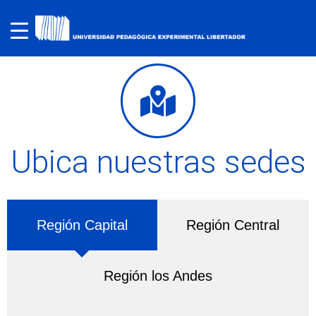
Ubica nuestras sedes
Región Capital
Región Central
Región los Andes