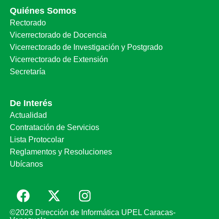
Quiénes Somos
Rectorado
Vicerrectorado de Docencia
Vicerrectorado de Investigación y Postgrado
Vicerrectorado de Extensión
Secretaría
De Interés
Actualidad
Contratación de Servicios
Lista Protocolar
Reglamentos y Resoluciones
Ubícanos
©2026 Dirección de Informática UPEL Caracas-