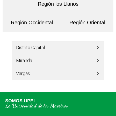
Región los Llanos
Región Occidental
Región Oriental
Distrito Capital
Miranda
Vargas
SOMOS UPEL
La Universidad de los Maestros