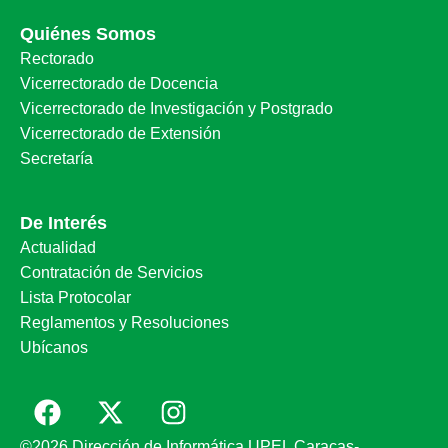
Quiénes Somos
Rectorado
Vicerrectorado de Docencia
Vicerrectorado de Investigación y Postgrado
Vicerrectorado de Extensión
Secretaría
De Interés
Actualidad
Contratación de Servicios
Lista Protocolar
Reglamentos y Resoluciones
Ubícanos
©2026 Dirección de Informática UPEL Caracas-