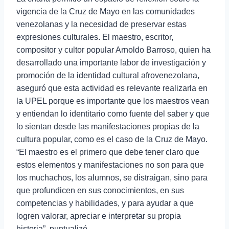
vigencia de la Cruz de Mayo en las comunidades
venezolanas y la necesidad de preservar estas
expresiones culturales. El maestro, escritor,
compositor y cultor popular Arnoldo Barroso, quien ha
desarrollado una importante labor de investigación y
promoción de la identidad cultural afrovenezolana,
aseguró que esta actividad es relevante realizarla en
la UPEL porque es importante que los maestros vean
y entiendan lo identitario como fuente del saber y que
lo sientan desde las manifestaciones propias de la
cultura popular, como es el caso de la Cruz de Mayo.
“El maestro es el primero que debe tener claro que
estos elementos y manifestaciones no son para que
los muchachos, los alumnos, se distraigan, sino para
que profundicen en sus conocimientos, en sus
competencias y habilidades, y para ayudar a que
logren valorar, apreciar e interpretar su propia
historia”, puntualizó.