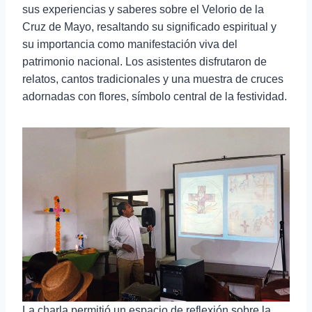
sus experiencias y saberes sobre el Velorio de la
Cruz de Mayo, resaltando su significado espiritual y
su importancia como manifestación viva del
patrimonio nacional. Los asistentes disfrutaron de
relatos, cantos tradicionales y una muestra de cruces
adornadas con flores, símbolo central de la festividad.
La charla permitió un espacio de reflexión sobre la