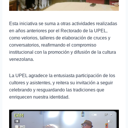
Esta iniciativa se suma a otras actividades realizadas
en años anteriores por el Rectorado de la UPEL,
como velorios, talleres de elaboración de cruces y
conversatorios, reafirmando el compromiso
institucional con la promoción y difusión de la cultura
venezolana.
La UPEL agradece la entusiasta participación de los
cultores y asistentes, y reitera su invitación a seguir
celebrando y resguardando las tradiciones que
enriquecen nuestra identidad.
R
e
p