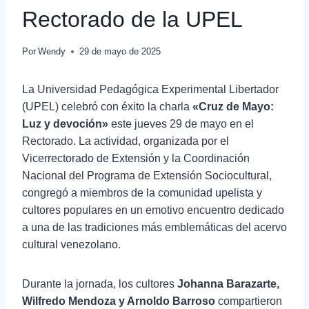
Rectorado de la UPEL
Por
Wendy
29 de mayo de 2025
La Universidad Pedagógica Experimental Libertador
(UPEL) celebró con éxito la charla
«Cruz de Mayo:
Luz y devoción»
este jueves 29 de mayo en el
Rectorado. La actividad, organizada por el
Vicerrectorado de Extensión y la Coordinación
Nacional del Programa de Extensión Sociocultural,
congregó a miembros de la comunidad upelista y
cultores populares en un emotivo encuentro dedicado
a una de las tradiciones más emblemáticas del acervo
cultural venezolano.
Durante la jornada, los cultores
Johanna Barazarte,
Wilfredo Mendoza y Arnoldo Barroso
compartieron