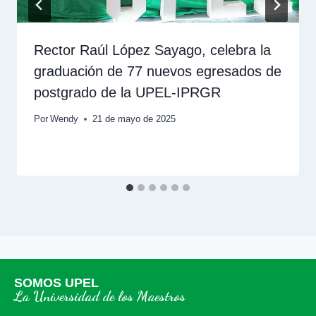
Rector Raúl López Sayago, celebra la
graduación de 77 nuevos egresados de
postgrado de la UPEL-IPRGR
Por
Wendy
21 de mayo de 2025
SOMOS UPEL
La Universidad de los Maestros