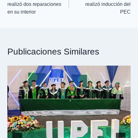
realizó dos reparaciones
realizó inducción del
en su interior
PEC
Publicaciones Similares