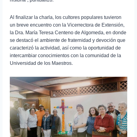
Al finalizar la charla, los cultores populares tuvieron
un breve encuentro con la Vicerrectora de Extensión,
la Dra. María Teresa Centeno de Algomeda, en donde
se destacó el ambiente de fraternidad y devoción que
caracterizó la actividad, así como la oportunidad de
intercambiar conocimientos con la comunidad de la
Universidad de los Maestros.