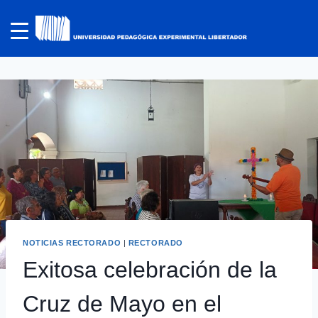
NOTICIAS RECTORADO
|
RECTORADO
Exitosa celebración de la
Cruz de Mayo en el