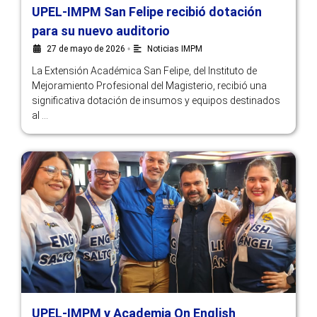
UPEL-IMPM San Felipe recibió dotación
para su nuevo auditorio
27 de mayo de 2026
•
Noticias IMPM
La Extensión Académica San Felipe, del Instituto de
Mejoramiento Profesional del Magisterio, recibió una
significativa dotación de insumos y equipos destinados
al …
UPEL-IMPM y Academia On English