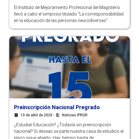
El Instituto de Mejoramiento Profesional del Magisterio
llevó a cabo el simposio titulado “La corresponsabilidad
en la educación de las personas neurodiversas” …
Preinscripción Nacional Pregrado
10 de abril de 2026
•
Noticias IPRGR
¿Estudiar Educación? ¿Todavía sin preinscripción
nacional? Si deseas se parte nuestra casa de estudios el
plazo sigue abierto. Hay tiempo hasta de …