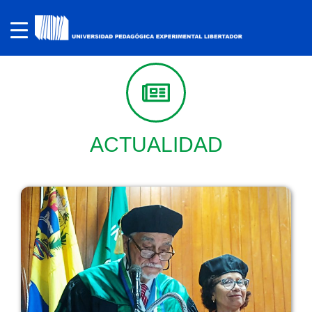
ACTUALIDAD