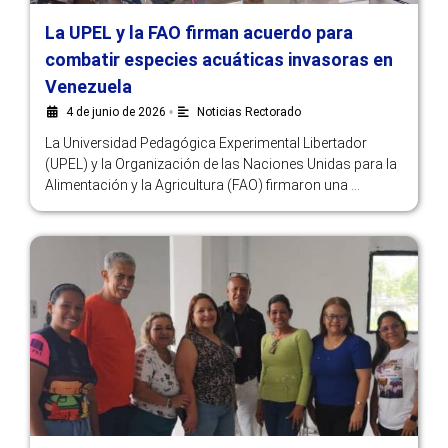
La UPEL y la FAO firman acuerdo para
combatir especies acuáticas invasoras en
Venezuela
4 de junio de 2026
•
Noticias Rectorado
La Universidad Pedagógica Experimental Libertador
(UPEL) y la Organización de las Naciones Unidas para la
Alimentación y la Agricultura (FAO) firmaron una …