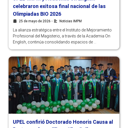
celebraron exitosa final nacional de las
Olimpiadas BIO 2026
25 de mayo de 2026
•
Noticias IMPM
La alianza estratégica entre el Instituto de Mejoramiento
Profesional del Magisterio, a través de la Academia On
English, continúa consolidando espacios de …
UPEL confirió Doctorado Honoris Causa al