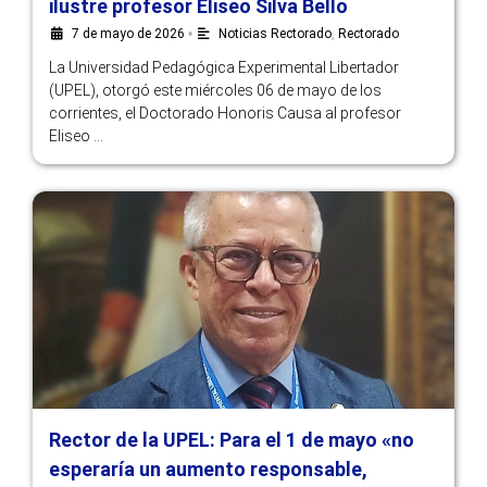
ilustre profesor Eliseo Silva Bello
7 de mayo de 2026
•
Noticias Rectorado
,
Rectorado
La Universidad Pedagógica Experimental Libertador
(UPEL), otorgó este miércoles 06 de mayo de los
corrientes, el Doctorado Honoris Causa al profesor
Eliseo …
Rector de la UPEL: Para el 1 de mayo «no
esperaría un aumento responsable,