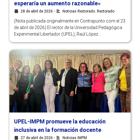
esperaría un aumento razonable»
28 de abril de 2026
•
Noticias Rectorado
,
Rectorado
(Nota publicada originalmente en Contrapunto.com el 23
de abril de 2026) El rector de la Universidad Pedagógica
Experimental Libertador (UPEL), Raúl López …
UPEL-IMPM promueve la educación
inclusiva en la formación docente
27 de abril de 2026
•
Noticias IMPM