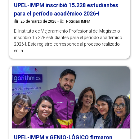
UPEL-IMPM inscribió 15.228 estudiantes
para el período académico 2026-I
25 de marzo de 2026
•
Noticias IMPM
El Instituto de Mejoramiento Profesional del Magisterio
inscribió 15.228 estudiantes para el período académico
2026-I. Este registro corresponde al proceso realizado
en la …
UPEL-IMPM y GENIO-LÓGICO firmaron