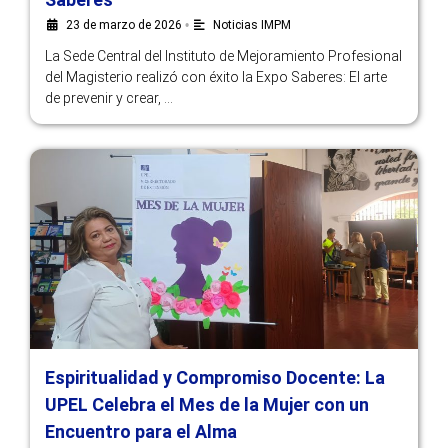
23 de marzo de 2026
•
Noticias IMPM
La Sede Central del Instituto de Mejoramiento Profesional
del Magisterio realizó con éxito la Expo Saberes: El arte
de prevenir y crear, …
Espiritualidad y Compromiso Docente: La
UPEL Celebra el Mes de la Mujer con un
Encuentro para el Alma