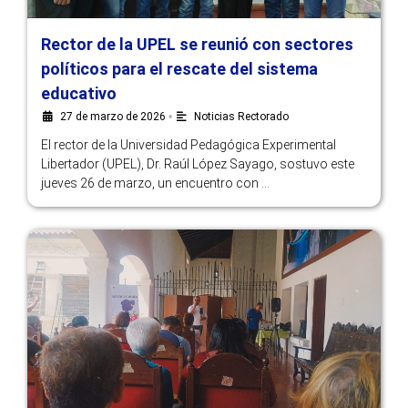
Rector de la UPEL se reunió con sectores
políticos para el rescate del sistema
educativo
27 de marzo de 2026
•
Noticias Rectorado
El rector de la Universidad Pedagógica Experimental
Libertador (UPEL), Dr. Raúl López Sayago, sostuvo este
jueves 26 de marzo, un encuentro con …