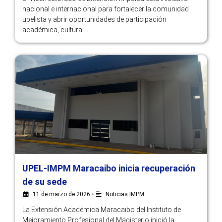
nacional e internacional para fortalecer la comunidad
upelista y abrir oportunidades de participación
académica, cultural …
UPEL-IMPM Maracaibo inicia recuperación
de su sede
11 de marzo de 2026
•
Noticias IMPM
La Extensión Académica Maracaibo del Instituto de
Mejoramiento Profesional del Magisterio inició la