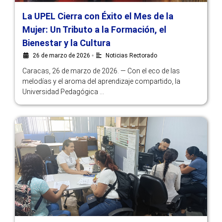
La UPEL Cierra con Éxito el Mes de la
Mujer: Un Tributo a la Formación, el
Bienestar y la Cultura
26 de marzo de 2026
•
Noticias Rectorado
Caracas, 26 de marzo de 2026. — Con el eco de las
melodías y el aroma del aprendizaje compartido, la
Universidad Pedagógica …