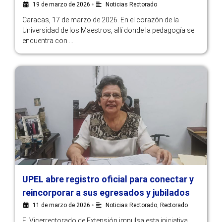
19 de marzo de 2026
•
Noticias Rectorado
Caracas, 17 de marzo de 2026. En el corazón de la
Universidad de los Maestros, allí donde la pedagogía se
encuentra con …
UPEL abre registro oficial para conectar y
reincorporar a sus egresados y jubilados
11 de marzo de 2026
•
Noticias Rectorado
,
Rectorado
El Vicerrectorado de Extensión impulsa esta iniciativa