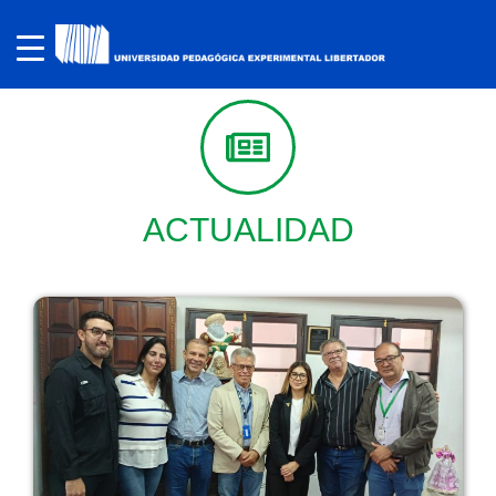
ACTUALIDAD