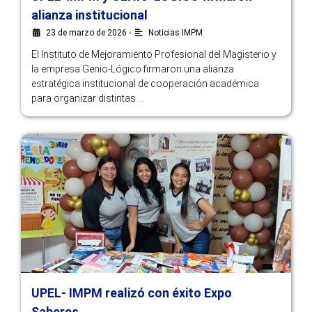
alianza institucional
23 de marzo de 2026
•
Noticias IMPM
El Instituto de Mejoramiento Profesional del Magisterio y
la empresa Genio-Lógico firmaron una alianza
estratégica institucional de cooperación académica
para organizar distintas …
UPEL- IMPM realizó con éxito Expo
Saberes