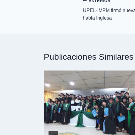
ANTERIOR
UPEL-IMPM firmó nueva
habla Inglesa
Publicaciones Similares