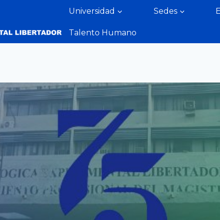
Universidad
Sedes
Talento Humano