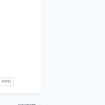
#
UPEL