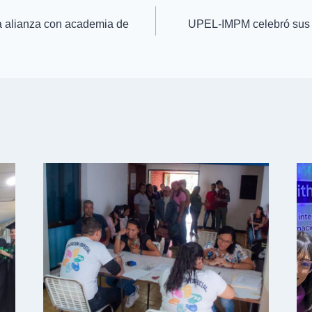
 alianza con academia de
UPEL-IMPM celebró sus 7