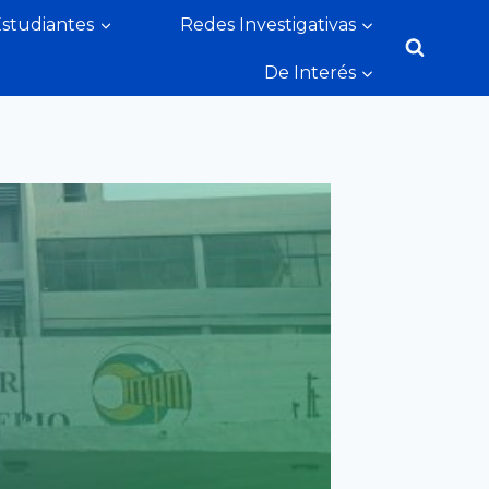
Estudiantes
Redes Investigativas
De Interés