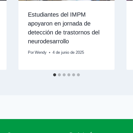
Estudiantes del IMPM
apoyaron en jornada de
detección de trastornos del
neurodesarrollo
Por
Wendy
4 de junio de 2025