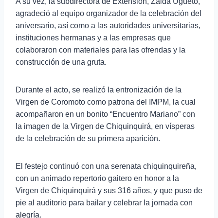
A su vez, la subdirectora de Extensión, Zaida Ugueto,
agradeció al equipo organizador de la celebración del
aniversario, así como a las autoridades universitarias,
instituciones hermanas y a las empresas que
colaboraron con materiales para las ofrendas y la
construcción de una gruta.
Durante el acto, se realizó la entronización de la
Virgen de Coromoto como patrona del IMPM, la cual
acompañaron en un bonito “Encuentro Mariano” con
la imagen de la Virgen de Chiquinquirá, en vísperas
de la celebración de su primera aparición.
El festejo continuó con una serenata chiquinquireña,
con un animado repertorio gaitero en honor a la
Virgen de Chiquinquirá y sus 316 años, y que puso de
pie al auditorio para bailar y celebrar la jornada con
alegría.