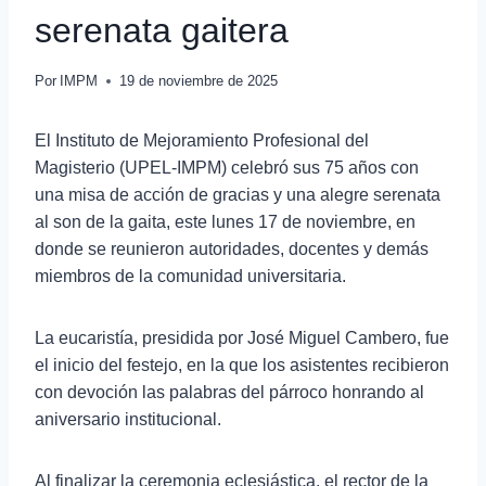
serenata gaitera
Por
IMPM
19 de noviembre de 2025
El Instituto de Mejoramiento Profesional del
Magisterio (UPEL-IMPM) celebró sus 75 años con
una misa de acción de gracias y una alegre serenata
al son de la gaita, este lunes 17 de noviembre, en
donde se reunieron autoridades, docentes y demás
miembros de la comunidad universitaria.
La eucaristía, presidida por José Miguel Cambero, fue
el inicio del festejo, en la que los asistentes recibieron
con devoción las palabras del párroco honrando al
aniversario institucional.
Al finalizar la ceremonia eclesiástica, el rector de la