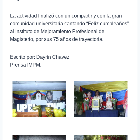
La actividad finalizó con un compartir y con la gran
comunidad universitaria cantando “Feliz cumpleaños”
al Instituto de Mejoramiento Profesional del
Magisterio, por sus 75 años de trayectoria.
Escrito por: Dayrín Chávez.
Prensa IMPM.