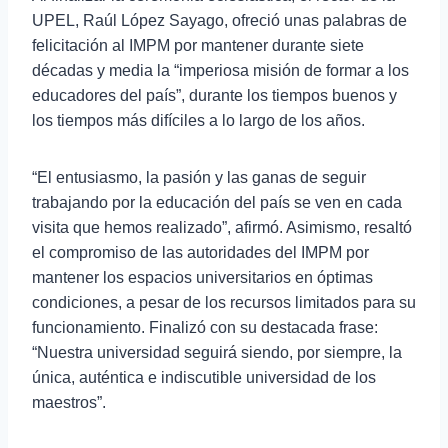
UPEL, Raúl López Sayago, ofreció unas palabras de
felicitación al IMPM por mantener durante siete
décadas y media la “imperiosa misión de formar a los
educadores del país”, durante los tiempos buenos y
los tiempos más difíciles a lo largo de los años.
“El entusiasmo, la pasión y las ganas de seguir
trabajando por la educación del país se ven en cada
visita que hemos realizado”, afirmó. Asimismo, resaltó
el compromiso de las autoridades del IMPM por
mantener los espacios universitarios en óptimas
condiciones, a pesar de los recursos limitados para su
funcionamiento. Finalizó con su destacada frase:
“Nuestra universidad seguirá siendo, por siempre, la
única, auténtica e indiscutible universidad de los
maestros”.