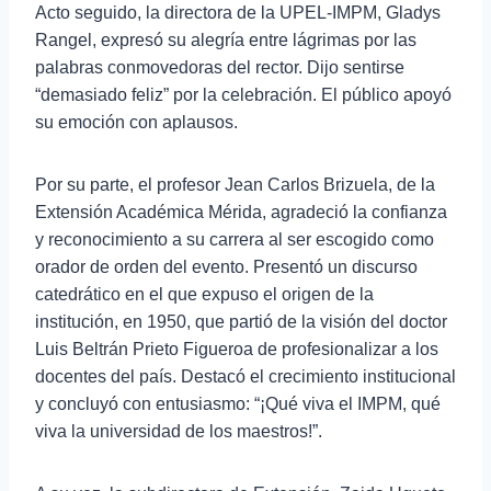
Acto seguido, la directora de la UPEL-IMPM, Gladys
Rangel, expresó su alegría entre lágrimas por las
palabras conmovedoras del rector. Dijo sentirse
“demasiado feliz” por la celebración. El público apoyó
su emoción con aplausos.
Por su parte, el profesor Jean Carlos Brizuela, de la
Extensión Académica Mérida, agradeció la confianza
y reconocimiento a su carrera al ser escogido como
orador de orden del evento. Presentó un discurso
catedrático en el que expuso el origen de la
institución, en 1950, que partió de la visión del doctor
Luis Beltrán Prieto Figueroa de profesionalizar a los
docentes del país. Destacó el crecimiento institucional
y concluyó con entusiasmo: “¡Qué viva el IMPM, qué
viva la universidad de los maestros!”.