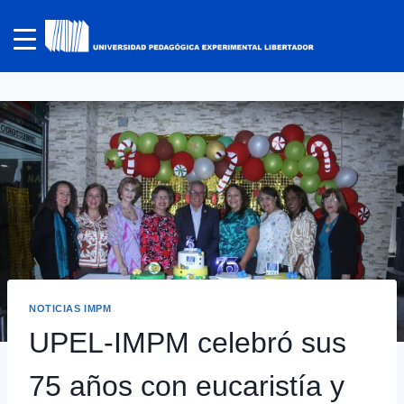
NOTICIAS IMPM
UPEL-IMPM celebró sus
75 años con eucaristía y