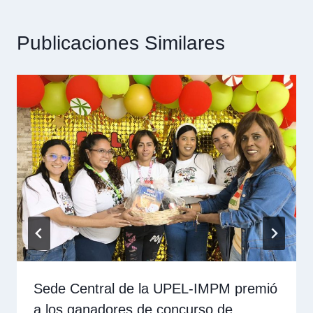
Publicaciones Similares
Sede Central de la UPEL-IMPM premió
a los ganadores de concurso de