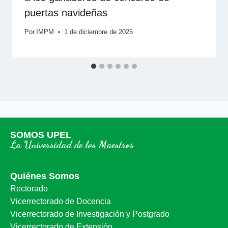
puertas navideñas
Por
IMPM
1 de diciembre de 2025
SOMOS UPEL
La Universidad de los Maestros
Quiénes Somos
Rectorado
Vicerrectorado de Docencia
Vicerrectorado de Investigación y Postgrado
Vicerrectorado de Extensión