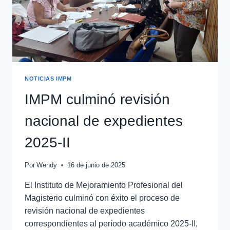
NOTICIAS IMPM
IMPM culminó revisión
nacional de expedientes
2025-II
Por
Wendy
16 de junio de 2025
El Instituto de Mejoramiento Profesional del
Magisterio culminó con éxito el proceso de
revisión nacional de expedientes
correspondientes al período académico 2025-II,