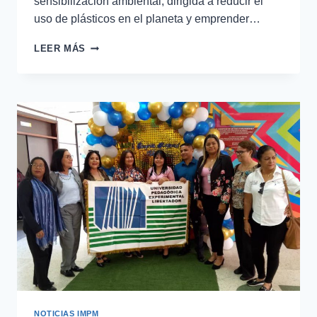
sensibilización ambiental, dirigida a reducir el
uso de plásticos en el planeta y emprender…
LEER MÁS
NOTICIAS IMPM