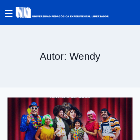
Autor: Wendy