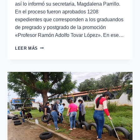
así lo informó su secretaria, Magdalena Parrillo.
En el proceso fueron aprobados 1208
expedientes que corresponden a los graduandos
de pregrado y postgrado de la promoción
«Profesor Ramón Adolfo Tovar López». En ese…
LEER MÁS