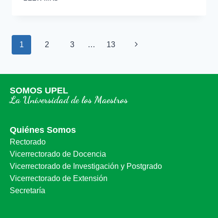
1
2
3
…
13
SOMOS UPEL
La Universidad de los Maestros
Quiénes Somos
Rectorado
Vicerrectorado de Docencia
Vicerrectorado de Investigación y Postgrado
Vicerrectorado de Extensión
Secretaría