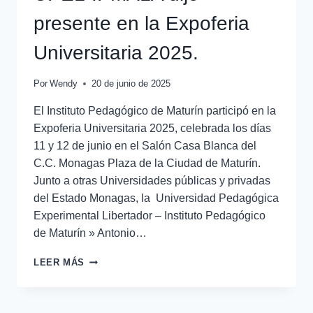
presente en la Expoferia
Universitaria 2025.
Por
Wendy
20 de junio de 2025
El Instituto Pedagógico de Maturín participó en la
Expoferia Universitaria 2025, celebrada los días
11 y 12 de junio en el Salón Casa Blanca del
C.C. Monagas Plaza de la Ciudad de Maturín.
Junto a otras Universidades públicas y privadas
del Estado Monagas, la Universidad Pedagógica
Experimental Libertador – Instituto Pedagógico
de Maturín » Antonio…
LEER MÁS