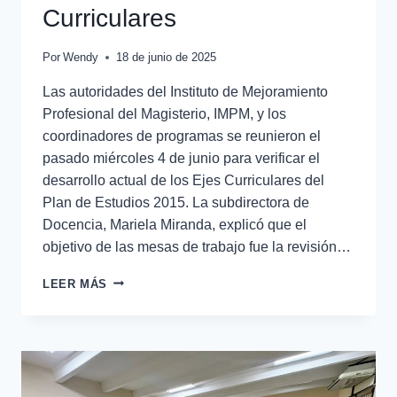
Curriculares
Por
Wendy
18 de junio de 2025
Las autoridades del Instituto de Mejoramiento
Profesional del Magisterio, IMPM, y los
coordinadores de programas se reunieron el
pasado miércoles 4 de junio para verificar el
desarrollo actual de los Ejes Curriculares del
Plan de Estudios 2015. La subdirectora de
Docencia, Mariela Miranda, explicó que el
objetivo de las mesas de trabajo fue la revisión…
LEER MÁS