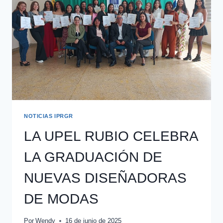
NOTICIAS IPRGR
LA UPEL RUBIO CELEBRA
LA GRADUACIÓN DE
NUEVAS DISEÑADORAS
DE MODAS
Por
Wendy
16 de junio de 2025