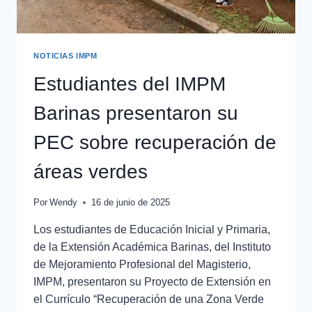
NOTICIAS IMPM
Estudiantes del IMPM
Barinas presentaron su
PEC sobre recuperación de
áreas verdes
Por
Wendy
16 de junio de 2025
Los estudiantes de Educación Inicial y Primaria,
de la Extensión Académica Barinas, del Instituto
de Mejoramiento Profesional del Magisterio,
IMPM, presentaron su Proyecto de Extensión en
el Currículo “Recuperación de una Zona Verde