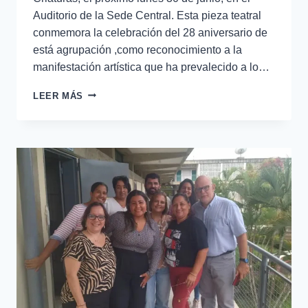
Auditorio de la Sede Central. Esta pieza teatral
conmemora la celebración del 28 aniversario de
está agrupación ,como reconocimiento a la
manifestación artística que ha prevalecido a lo…
LEER MÁS