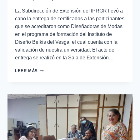
La Subdirección de Extensión del IPRGR llevó a
cabo la entrega de certificados a las participantes
que se acreditaron como Diseñadoras de Modas
en el programa de formación del Instituto de
Diseño Belkis del Vesga, el cual cuenta con la
validación de nuestra universidad. El acto de
entrega se realizó en la Sala de Extensión…
LEER MÁS