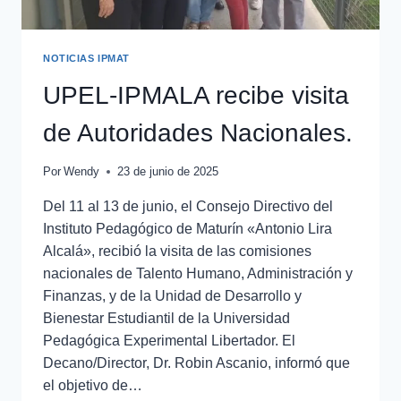
NOTICIAS IPMAT
UPEL-IPMALA recibe visita
de Autoridades Nacionales.
Por
Wendy
23 de junio de 2025
Del 11 al 13 de junio, el Consejo Directivo del
Instituto Pedagógico de Maturín «Antonio Lira
Alcalá», recibió la visita de las comisiones
nacionales de Talento Humano, Administración y
Finanzas, y de la Unidad de Desarrollo y
Bienestar Estudiantil de la Universidad
Pedagógica Experimental Libertador. El
Decano/Director, Dr. Robin Ascanio, informó que
el objetivo de…