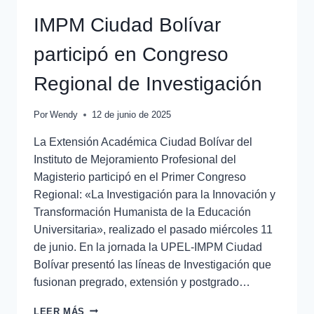
IMPM Ciudad Bolívar
participó en Congreso
Regional de Investigación
Por
Wendy
12 de junio de 2025
La Extensión Académica Ciudad Bolívar del
Instituto de Mejoramiento Profesional del
Magisterio participó en el Primer Congreso
Regional: «La Investigación para la Innovación y
Transformación Humanista de la Educación
Universitaria», realizado el pasado miércoles 11
de junio. En la jornada la UPEL-IMPM Ciudad
Bolívar presentó las líneas de Investigación que
fusionan pregrado, extensión y postgrado…
LEER MÁS