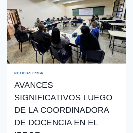
NOTICIAS IPRGR
AVANCES
SIGNIFICATIVOS LUEGO
DE LA COORDINADORA
DE DOCENCIA EN EL