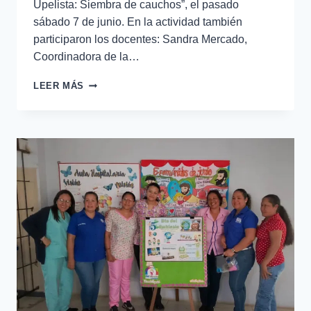
Upelista: Siembra de cauchos”, el pasado
sábado 7 de junio. En la actividad también
participaron los docentes: Sandra Mercado,
Coordinadora de la…
LEER MÁS