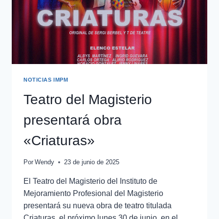
NOTICIAS IMPM
Teatro del Magisterio
presentará obra
«Criaturas»
Por
Wendy
23 de junio de 2025
El Teatro del Magisterio del Instituto de
Mejoramiento Profesional del Magisterio
presentará su nueva obra de teatro titulada
Criaturas, el próximo lunes 30 de junio, en el