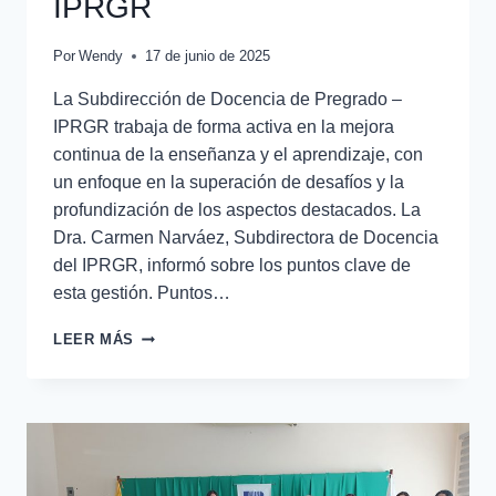
IPRGR
Por
Wendy
17 de junio de 2025
La Subdirección de Docencia de Pregrado –
IPRGR trabaja de forma activa en la mejora
continua de la enseñanza y el aprendizaje, con
un enfoque en la superación de desafíos y la
profundización de los aspectos destacados. La
Dra. Carmen Narváez, Subdirectora de Docencia
del IPRGR, informó sobre los puntos clave de
esta gestión. Puntos…
LEER MÁS