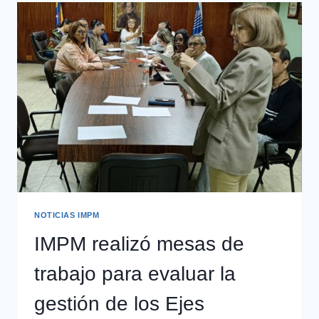
NOTICIAS IMPM
IMPM realizó mesas de
trabajo para evaluar la
gestión de los Ejes