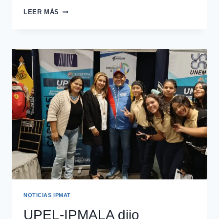
LEER MÁS
NOTICIAS IPMAT
UPEL-IPMALA dijo