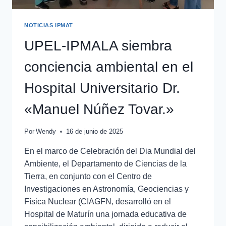
NOTICIAS IPMAT
UPEL-IPMALA siembra
conciencia ambiental en el
Hospital Universitario Dr.
«Manuel Núñez Tovar.»
Por
Wendy
16 de junio de 2025
En el marco de Celebración del Dia Mundial del
Ambiente, el Departamento de Ciencias de la
Tierra, en conjunto con el Centro de
Investigaciones en Astronomía, Geociencias y
Física Nuclear (CIAGFN, desarrolló en el
Hospital de Maturín una jornada educativa de