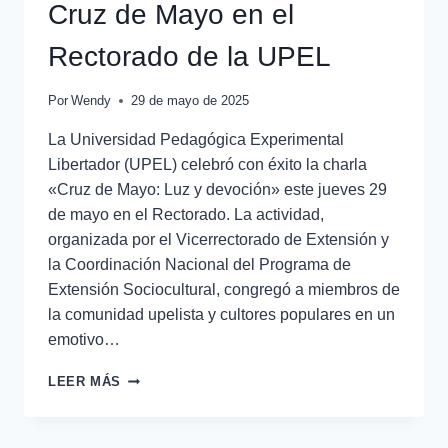
Cruz de Mayo en el
Rectorado de la UPEL
Por
Wendy
29 de mayo de 2025
La Universidad Pedagógica Experimental
Libertador (UPEL) celebró con éxito la charla
«Cruz de Mayo: Luz y devoción» este jueves 29
de mayo en el Rectorado. La actividad,
organizada por el Vicerrectorado de Extensión y
la Coordinación Nacional del Programa de
Extensión Sociocultural, congregó a miembros de
la comunidad upelista y cultores populares en un
emotivo…
LEER MÁS