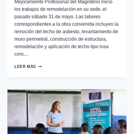
Mejoramiento Profesional del Magisterio inició
los trabajos de remodelación en su sede, el
pasado sábado 31 de mayo. Las labores
correspondientes a la obra convenida incluyen la
remoción del techo de asbesto, levantamiento de
muro perimetral, construcción de estructura,
remodelación y aplicación de techo tipo losa
cero…
LEER MÁS