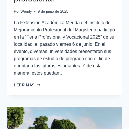
Por
Wendy
9 de junio de 2025
La Extensión Académica Mérida del Instituto de
Mejoramiento Profesional del Magisterio participó
en la “Feria Profesional y Vocacional 2025” de su
localidad, el pasado viernes 6 de junio. En el
evento, diversas universidades presentaron sus
programas de estudio de pregrado con el fin de
orientar a los futuros estudiantes. Y de esta
manera, estos puedan…
LEER MÁS