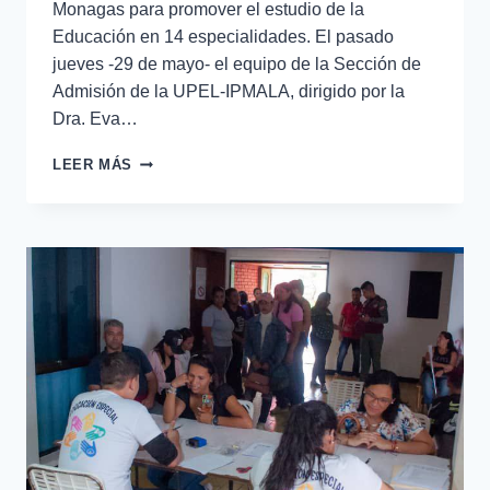
Monagas para promover el estudio de la
Educación en 14 especialidades. El pasado
jueves -29 de mayo- el equipo de la Sección de
Admisión de la UPEL-IPMALA, dirigido por la
Dra. Eva…
LEER MÁS