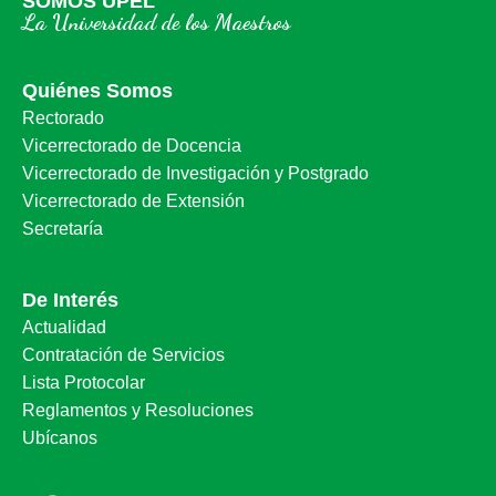
SOMOS UPEL
La Universidad de los Maestros
Quiénes Somos
Rectorado
Vicerrectorado de Docencia
Vicerrectorado de Investigación y Postgrado
Vicerrectorado de Extensión
Secretaría
De Interés
Actualidad
Contratación de Servicios
Lista Protocolar
Reglamentos y Resoluciones
Ubícanos