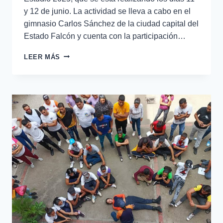
y 12 de junio. La actividad se lleva a cabo en el
gimnasio Carlos Sánchez de la ciudad capital del
Estado Falcón y cuenta con la participación…
LEER MÁS