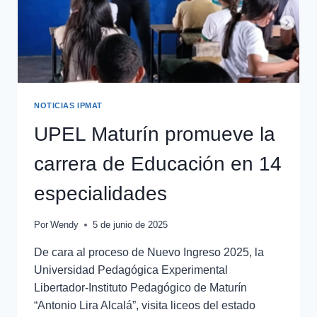
NOTICIAS IPMAT
UPEL Maturín promueve la
carrera de Educación en 14
especialidades
Por
Wendy
5 de junio de 2025
De cara al proceso de Nuevo Ingreso 2025, la
Universidad Pedagógica Experimental
Libertador-Instituto Pedagógico de Maturín
“Antonio Lira Alcalá”, visita liceos del estado