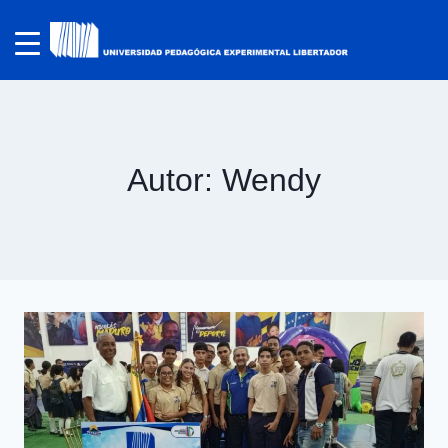
Autor: Wendy