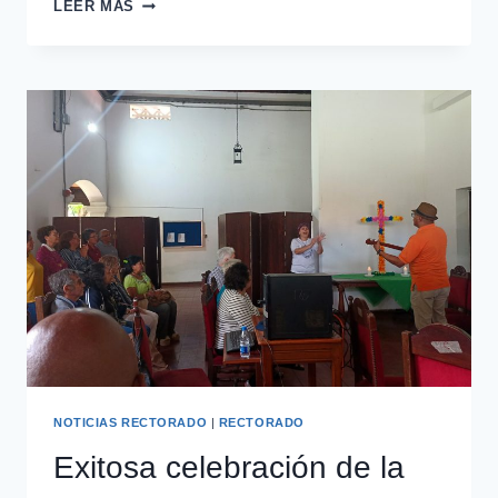
LEER MÁS
NOTICIAS RECTORADO
|
RECTORADO
Exitosa celebración de la