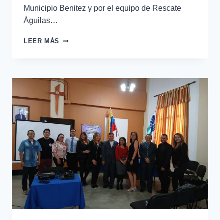
Municipio Benitez y por el equipo de Rescate
Águilas…
LEER MÁS