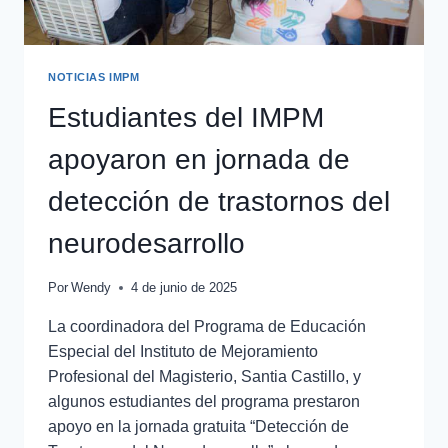
NOTICIAS IMPM
Estudiantes del IMPM
apoyaron en jornada de
detección de trastornos del
neurodesarrollo
Por
Wendy
4 de junio de 2025
La coordinadora del Programa de Educación
Especial del Instituto de Mejoramiento
Profesional del Magisterio, Santia Castillo, y
algunos estudiantes del programa prestaron
apoyo en la jornada gratuita “Detección de