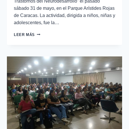
Trastornos del Neurodesarrollo” el pasado
sábado 31 de mayo, en el Parque Arístides Rojas
de Caracas. La actividad, dirigida a niños, niñas y
adolescentes, fue la…
LEER MÁS