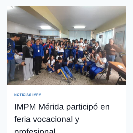
NOTICIAS IMPM
IMPM Mérida participó en
feria vocacional y
profesional