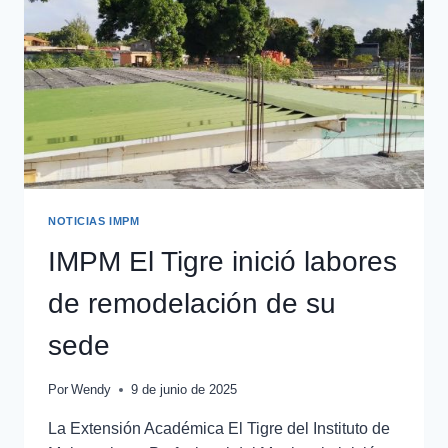
NOTICIAS IMPM
IMPM El Tigre inició labores
de remodelación de su
sede
Por
Wendy
9 de junio de 2025
La Extensión Académica El Tigre del Instituto de