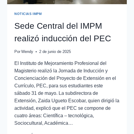
NOTICIAS IMPM
Sede Central del IMPM
realizó inducción del PEC
Por
Wendy
2 de junio de 2025
El Instituto de Mejoramiento Profesional del
Magisterio realizó la Jornada de Inducción y
Concienciación del Proyecto de Extensión en el
Currículo, PEC, para sus estudiantes este
sábado 31 de mayo. La subdirectora de
Extensión, Zaida Ugueto Escobar, quien dirigió la
actividad, explicó que el PEC se compone de
cuatro áreas: Científica – tecnológica,
Sociocultural, Académica…