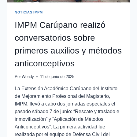
NOTICIAS IMPM
IMPM Carúpano realizó
conversatorios sobre
primeros auxilios y métodos
anticonceptivos
Por
Wendy
11 de junio de 2025
La Extensión Académica Carúpano del Instituto
de Mejoramiento Profesional del Magisterio,
IMPM, llevó a cabo dos jornadas especiales el
pasado sábado 7 de junio: “Rescate y traslado e
inmovilización” y “Aplicación de Métodos
Anticonceptivos”. La primera actividad fue
realizada por el equipo de Defensa Civil del