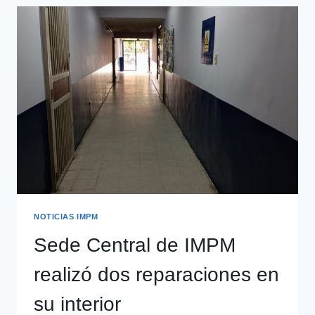
NOTICIAS IMPM
Sede Central de IMPM
realizó dos reparaciones en
su interior