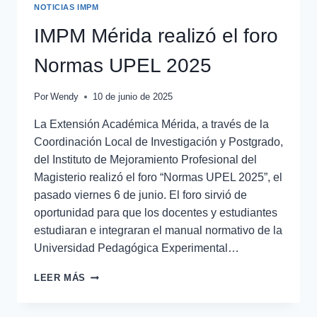
NOTICIAS IMPM
IMPM Mérida realizó el foro
Normas UPEL 2025
Por
Wendy
10 de junio de 2025
La Extensión Académica Mérida, a través de la
Coordinación Local de Investigación y Postgrado,
del Instituto de Mejoramiento Profesional del
Magisterio realizó el foro “Normas UPEL 2025”, el
pasado viernes 6 de junio. El foro sirvió de
oportunidad para que los docentes y estudiantes
estudiaran e integraran el manual normativo de la
Universidad Pedagógica Experimental…
LEER MÁS