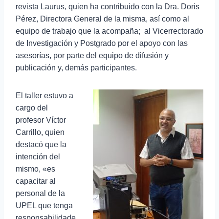
revista Laurus, quien ha contribuido con la Dra. Doris
Pérez, Directora General de la misma, así como al
equipo de trabajo que la acompaña; al Vicerrectorado
de Investigación y Postgrado por el apoyo con las
asesorías, por parte del equipo de difusión y
publicación y, demás participantes.
El taller estuvo a
cargo del
profesor Víctor
Carrillo, quien
destacó que la
intención del
mismo, «es
capacitar al
personal de la
UPEL que tenga
responsabilidade