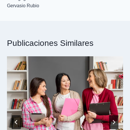
Gervasio Rubio
Publicaciones Similares