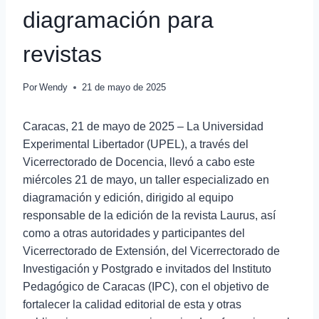
diagramación para
revistas
Por
Wendy
21 de mayo de 2025
Caracas, 21 de mayo de 2025 – La Universidad
Experimental Libertador (UPEL), a través del
Vicerrectorado de Docencia, llevó a cabo este
miércoles 21 de mayo, un taller especializado en
diagramación y edición, dirigido al equipo
responsable de la edición de la revista Laurus, así
como a otras autoridades y participantes del
Vicerrectorado de Extensión, del Vicerrectorado de
Investigación y Postgrado e invitados del Instituto
Pedagógico de Caracas (IPC), con el objetivo de
fortalecer la calidad editorial de esta y otras