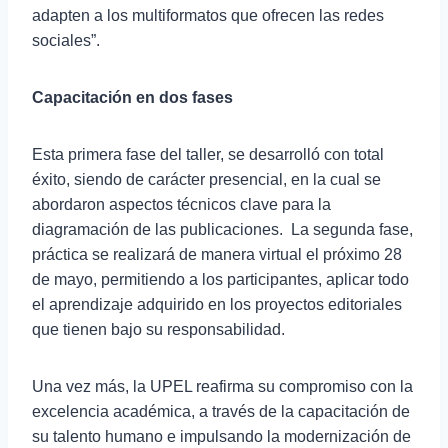
adapten a los multiformatos que ofrecen las redes
sociales”.
Capacitación en dos fases
Esta primera fase del taller, se desarrolló con total
éxito, siendo de carácter presencial, en la cual se
abordaron aspectos técnicos clave para la
diagramación de las publicaciones. La segunda fase,
práctica se realizará de manera virtual el próximo 28
de mayo, permitiendo a los participantes, aplicar todo
el aprendizaje adquirido en los proyectos editoriales
que tienen bajo su responsabilidad.
Una vez más, la UPEL reafirma su compromiso con la
excelencia académica, a través de la capacitación de
su talento humano e impulsando la modernización de