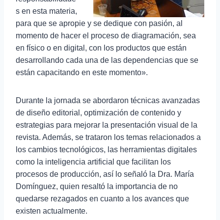
s en esta materia,
para que se apropie y se dedique con pasión, al
momento de hacer el proceso de diagramación, sea
en físico o en digital, con los productos que están
desarrollando cada una de las dependencias que se
están capacitando en este momento».
Durante la jornada se abordaron técnicas avanzadas
de diseño editorial, optimización de contenido y
estrategias para mejorar la presentación visual de la
revista. Además, se trataron los temas relacionados a
los cambios tecnológicos, las herramientas digitales
como la inteligencia artificial que facilitan los
procesos de producción, así lo señaló la Dra. María
Domínguez, quien resaltó la importancia de no
quedarse rezagados en cuanto a los avances que
existen actualmente.