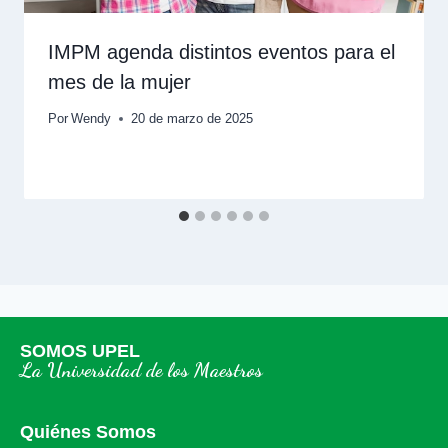
IMPM agenda distintos eventos para el
mes de la mujer
Por
Wendy
20 de marzo de 2025
SOMOS UPEL
La Universidad de los Maestros
Quiénes Somos