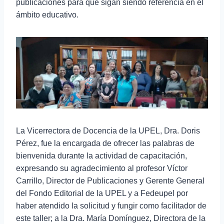
publicaciones para que sigan siendo referencia en el
ámbito educativo.
La Vicerrectora de Docencia de la UPEL, Dra. Doris
Pérez, fue la encargada de ofrecer las palabras de
bienvenida durante la actividad de capacitación,
expresando su agradecimiento al profesor Víctor
Carrillo, Director de Publicaciones y Gerente General
del Fondo Editorial de la UPEL y a Fedeupel por
haber atendido la solicitud y fungir como facilitador de
este taller; a la Dra. María Domínguez, Directora de la