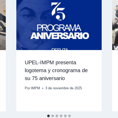
UPEL-IMPM presenta
logotema y cronograma de
su 75 aniversario
Por
IMPM
3 de noviembre de 2025