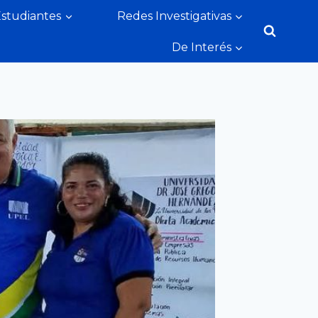
Estudiantes
Redes Investigativas
De Interés