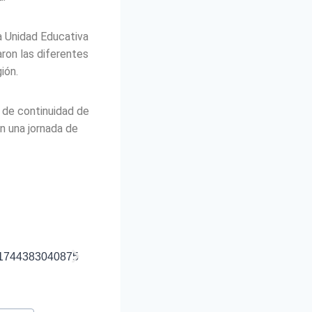
la Unidad Educativa
ron las diferentes
ión.
s de continuidad de
n una jornada de