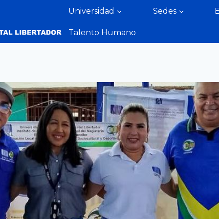
Universidad
Sedes
Talento Humano