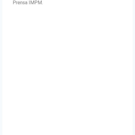
Prensa IMPM.