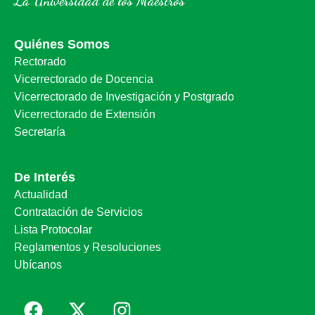
La Universidad de los Maestros
Quiénes Somos
Rectorado
Vicerrectorado de Docencia
Vicerrectorado de Investigación y Postgrado
Vicerrectorado de Extensión
Secretaría
De Interés
Actualidad
Contratación de Servicios
Lista Protocolar
Reglamentos y Resoluciones
Ubícanos