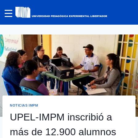
NOTICIAS IMPM
UPEL-IMPM inscribió a
más de 12.900 alumnos