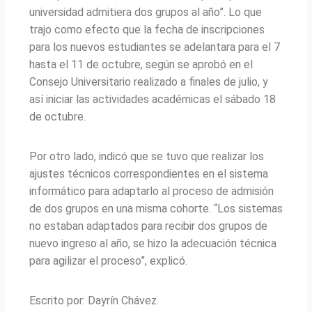
universidad admitiera dos grupos al año”. Lo que
trajo como efecto que la fecha de inscripciones
para los nuevos estudiantes se adelantara para el 7
hasta el 11 de octubre, según se aprobó en el
Consejo Universitario realizado a finales de julio, y
así iniciar las actividades académicas el sábado 18
de octubre.
Por otro lado, indicó que se tuvo que realizar los
ajustes técnicos correspondientes en el sistema
informático para adaptarlo al proceso de admisión
de dos grupos en una misma cohorte. “Los sistemas
no estaban adaptados para recibir dos grupos de
nuevo ingreso al año, se hizo la adecuación técnica
para agilizar el proceso”, explicó.
Escrito por: Dayrín Chávez.