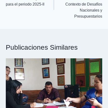
para el periodo 2025-II
Contexto de Desafíos
Nacionales y
Presupuestarios
Publicaciones Similares