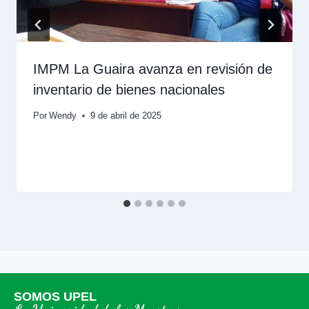
IMPM La Guaira avanza en revisión de
inventario de bienes nacionales
Por
Wendy
9 de abril de 2025
SOMOS UPEL