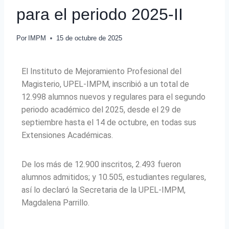
para el periodo 2025-II
Por
IMPM
15 de octubre de 2025
El Instituto de Mejoramiento Profesional del
Magisterio, UPEL-IMPM, inscribió a un total de
12.998 alumnos nuevos y regulares para el segundo
periodo académico del 2025, desde el 29 de
septiembre hasta el 14 de octubre, en todas sus
Extensiones Académicas.
De los más de 12.900 inscritos, 2.493 fueron
alumnos admitidos; y 10.505, estudiantes regulares,
así lo declaró la Secretaria de la UPEL-IMPM,
Magdalena Parrillo.