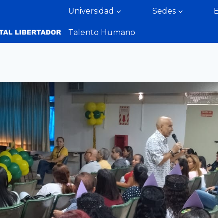
Universidad
Sedes
Talento Humano