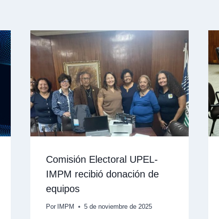
Comisión Electoral UPEL-
IMPM recibió donación de
equipos
Por
IMPM
5 de noviembre de 2025