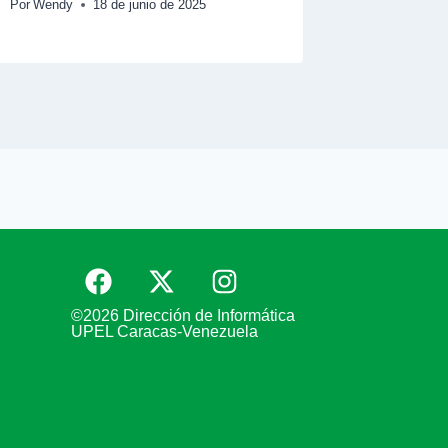
Por
Wendy
18 de junio de 2025
©2026 Dirección de Informática
UPEL Caracas-Venezuela