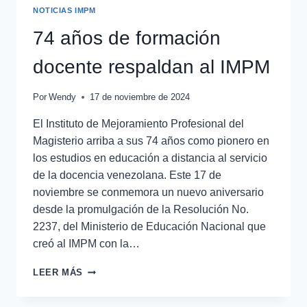
NOTICIAS IMPM
74 años de formación
docente respaldan al IMPM
Por
Wendy
17 de noviembre de 2024
El Instituto de Mejoramiento Profesional del
Magisterio arriba a sus 74 años como pionero en
los estudios en educación a distancia al servicio
de la docencia venezolana. Este 17 de
noviembre se conmemora un nuevo aniversario
desde la promulgación de la Resolución No.
2237, del Ministerio de Educación Nacional que
creó al IMPM con la…
LEER MÁS