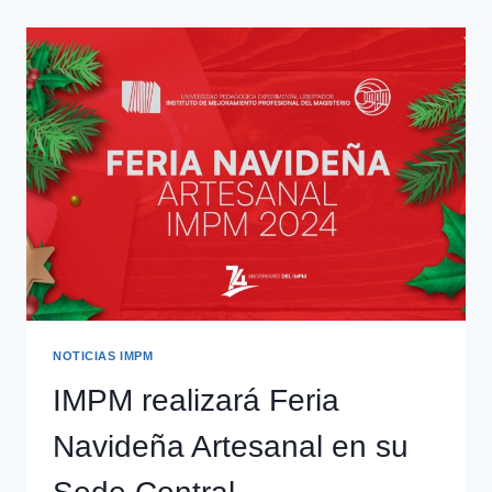
NOTICIAS IMPM
IMPM realizará Feria
Navideña Artesanal en su