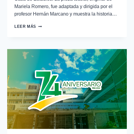
Mariela Romero, fue adaptada y dirigida por el
profesor Hernán Marcano y muestra la historia…
LEER MÁS