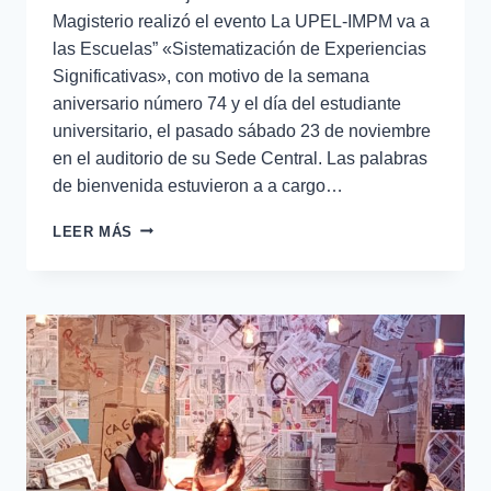
Magisterio realizó el evento La UPEL-IMPM va a
las Escuelas” «Sistematización de Experiencias
Significativas», con motivo de la semana
aniversario número 74 y el día del estudiante
universitario, el pasado sábado 23 de noviembre
en el auditorio de su Sede Central. Las palabras
de bienvenida estuvieron a a cargo…
LEER MÁS