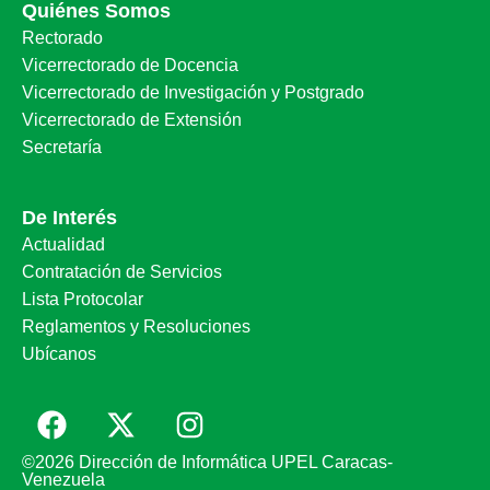
Quiénes Somos
Rectorado
Vicerrectorado de Docencia
Vicerrectorado de Investigación y Postgrado
Vicerrectorado de Extensión
Secretaría
De Interés
Actualidad
Contratación de Servicios
Lista Protocolar
Reglamentos y Resoluciones
Ubícanos
©2026 Dirección de Informática UPEL Caracas-
Venezuela