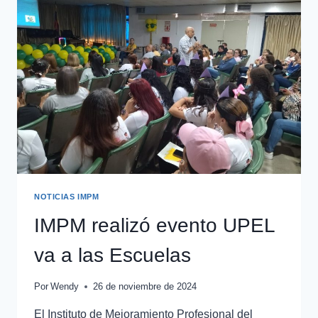
NOTICIAS IMPM
IMPM realizó evento UPEL
va a las Escuelas
Por
Wendy
26 de noviembre de 2024
El Instituto de Mejoramiento Profesional del