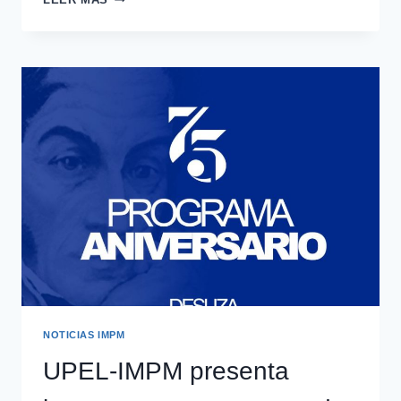
NOTICIAS IMPM
UPEL-IMPM presenta