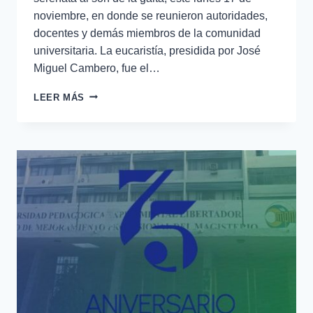
noviembre, en donde se reunieron autoridades,
docentes y demás miembros de la comunidad
universitaria. La eucaristía, presidida por José
Miguel Cambero, fue el…
LEER MÁS