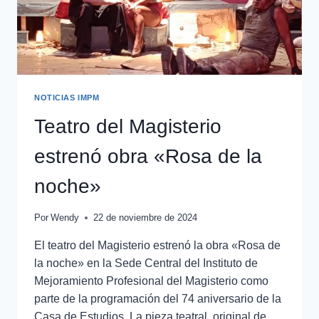
NOTICIAS IMPM
Teatro del Magisterio
estrenó obra «Rosa de la
noche»
Por
Wendy
22 de noviembre de 2024
El teatro del Magisterio estrenó la obra «Rosa de
la noche» en la Sede Central del Instituto de
Mejoramiento Profesional del Magisterio como
parte de la programación del 74 aniversario de la
Casa de Estudios. La pieza teatral, original de