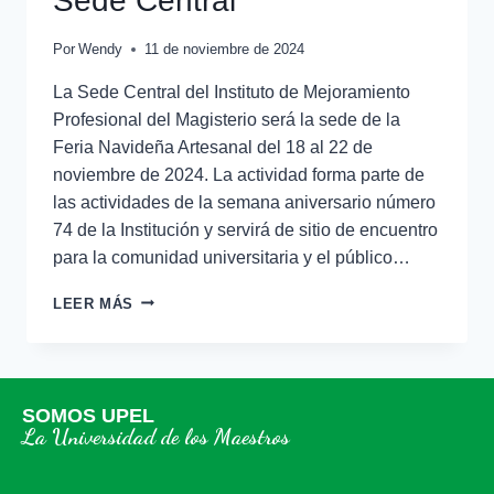
Sede Central
Por
Wendy
11 de noviembre de 2024
La Sede Central del Instituto de Mejoramiento
Profesional del Magisterio será la sede de la
Feria Navideña Artesanal del 18 al 22 de
noviembre de 2024. La actividad forma parte de
las actividades de la semana aniversario número
74 de la Institución y servirá de sitio de encuentro
para la comunidad universitaria y el público…
LEER MÁS
SOMOS UPEL
La Universidad de los Maestros