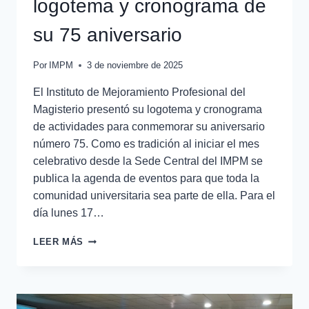
logotema y cronograma de
su 75 aniversario
Por
IMPM
3 de noviembre de 2025
El Instituto de Mejoramiento Profesional del
Magisterio presentó su logotema y cronograma
de actividades para conmemorar su aniversario
número 75. Como es tradición al iniciar el mes
celebrativo desde la Sede Central del IMPM se
publica la agenda de eventos para que toda la
comunidad universitaria sea parte de ella. Para el
día lunes 17…
LEER MÁS