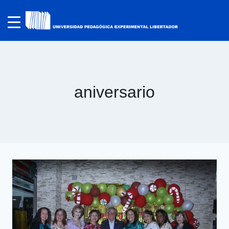
aniversario