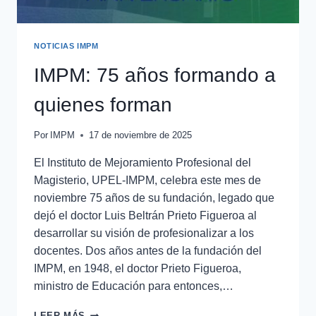
NOTICIAS IMPM
IMPM: 75 años formando a
quienes forman
Por
IMPM
17 de noviembre de 2025
El Instituto de Mejoramiento Profesional del
Magisterio, UPEL-IMPM, celebra este mes de
noviembre 75 años de su fundación, legado que
dejó el doctor Luis Beltrán Prieto Figueroa al
desarrollar su visión de profesionalizar a los
docentes. Dos años antes de la fundación del
IMPM, en 1948, el doctor Prieto Figueroa,
ministro de Educación para entonces,…
LEER MÁS