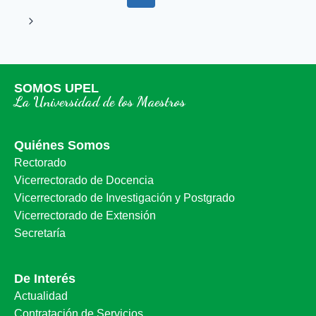
SOMOS UPEL
La Universidad de los Maestros
Quiénes Somos
Rectorado
Vicerrectorado de Docencia
Vicerrectorado de Investigación y Postgrado
Vicerrectorado de Extensión
Secretaría
De Interés
Actualidad
Contratación de Servicios