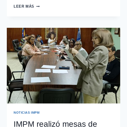
LEER MÁS
NOTICIAS IMPM
IMPM realizó mesas de