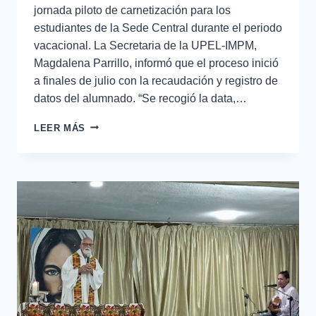
jornada piloto de carnetización para los
estudiantes de la Sede Central durante el periodo
vacacional. La Secretaria de la UPEL-IMPM,
Magdalena Parrillo, informó que el proceso inició
a finales de julio con la recaudación y registro de
datos del alumnado. “Se recogió la data,…
LEER MÁS