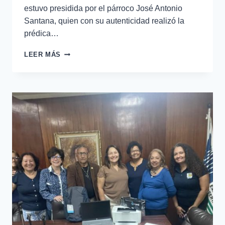
estuvo presidida por el párroco José Antonio
Santana, quien con su autenticidad realizó la
prédica…
LEER MÁS