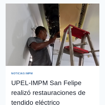
NOTICIAS IMPM
UPEL-IMPM San Felipe
realizó restauraciones de
tendido eléctrico