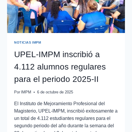
NOTICIAS IMPM
UPEL-IMPM inscribió a
4.112 alumnos regulares
para el periodo 2025-II
Por
IMPM
6 de octubre de 2025
El Instituto de Mejoramiento Profesional del
Magisterio, UPEL-IMPM, inscribió exitosamente a
un total de 4.112 estudiantes regulares para el
segundo periodo del año durante la semana del