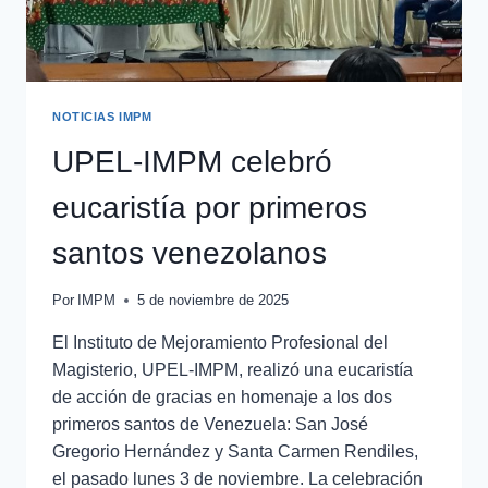
NOTICIAS IMPM
UPEL-IMPM celebró
eucaristía por primeros
santos venezolanos
Por
IMPM
5 de noviembre de 2025
El Instituto de Mejoramiento Profesional del
Magisterio, UPEL-IMPM, realizó una eucaristía
de acción de gracias en homenaje a los dos
primeros santos de Venezuela: San José
Gregorio Hernández y Santa Carmen Rendiles,
el pasado lunes 3 de noviembre. La celebración