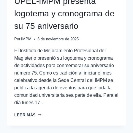
UPEL-IMPM presenta
logotema y cronograma de
su 75 aniversario
Por
IMPM
3 de noviembre de 2025
El Instituto de Mejoramiento Profesional del
Magisterio presentó su logotema y cronograma
de actividades para conmemorar su aniversario
número 75. Como es tradición al iniciar el mes
celebrativo desde la Sede Central del IMPM se
publica la agenda de eventos para que toda la
comunidad universitaria sea parte de ella. Para el
día lunes 17…
LEER MÁS