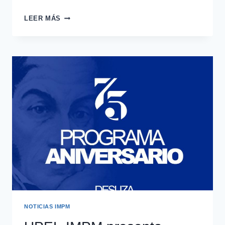
LEER MÁS
NOTICIAS IMPM