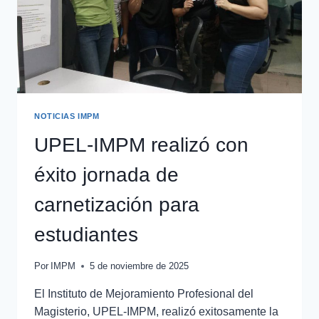
NOTICIAS IMPM
UPEL-IMPM realizó con
éxito jornada de
carnetización para
estudiantes
Por
IMPM
5 de noviembre de 2025
El Instituto de Mejoramiento Profesional del
Magisterio, UPEL-IMPM, realizó exitosamente la