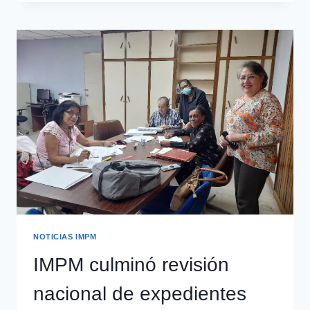
NOTICIAS IMPM
IMPM culminó revisión
nacional de expedientes