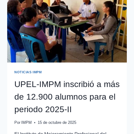
NOTICIAS IMPM
UPEL-IMPM inscribió a más
de 12.900 alumnos para el
periodo 2025-II
Por
IMPM
15 de octubre de 2025