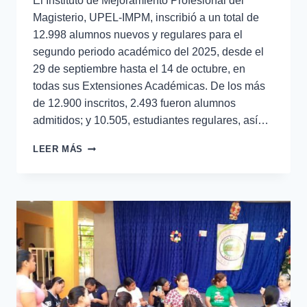
El Instituto de Mejoramiento Profesional del
Magisterio, UPEL-IMPM, inscribió a un total de
12.998 alumnos nuevos y regulares para el
segundo periodo académico del 2025, desde el
29 de septiembre hasta el 14 de octubre, en
todas sus Extensiones Académicas. De los más
de 12.900 inscritos, 2.493 fueron alumnos
admitidos; y 10.505, estudiantes regulares, así…
LEER MÁS