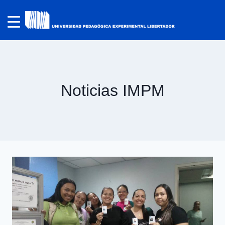
Noticias IMPM