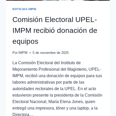
NOTICIAS IMPM
Comisión Electoral UPEL-
IMPM recibió donación de
equipos
Por
IMPM
5 de noviembre de 2025
La Comisión Electoral del Instituto de
Mejoramiento Profesional del Magisterio, UPEL-
IMPM, recibió una donación de equipos para sus
labores administrativas por parte de las
autoridades rectorales de la UPEL. En el acto
estuvieron presente la presidenta de la Comisión
Electoral Nacional, María Elena Jones, quien
entregó una impresora, tóner y una laptop, a la
Directora…