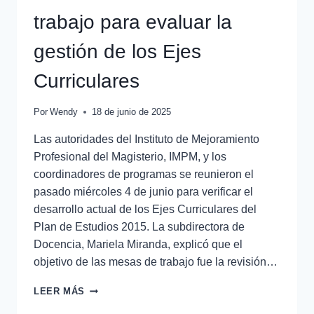
trabajo para evaluar la
gestión de los Ejes
Curriculares
Por
Wendy
18 de junio de 2025
Las autoridades del Instituto de Mejoramiento
Profesional del Magisterio, IMPM, y los
coordinadores de programas se reunieron el
pasado miércoles 4 de junio para verificar el
desarrollo actual de los Ejes Curriculares del
Plan de Estudios 2015. La subdirectora de
Docencia, Mariela Miranda, explicó que el
objetivo de las mesas de trabajo fue la revisión…
LEER MÁS