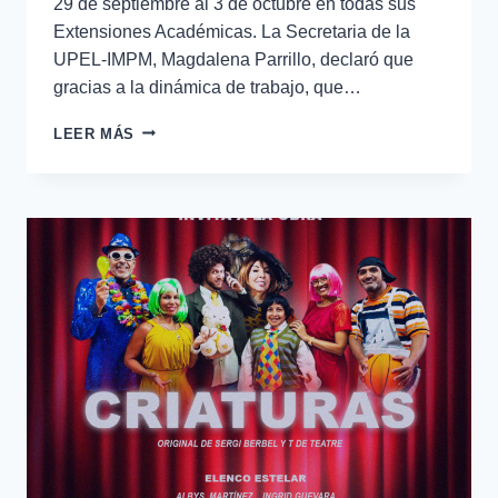
29 de septiembre al 3 de octubre en todas sus
Extensiones Académicas. La Secretaria de la
UPEL-IMPM, Magdalena Parrillo, declaró que
gracias a la dinámica de trabajo, que…
LEER MÁS