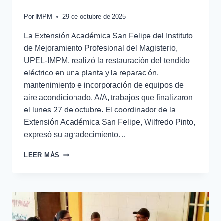
Por
IMPM
29 de octubre de 2025
La Extensión Académica San Felipe del Instituto
de Mejoramiento Profesional del Magisterio,
UPEL-IMPM, realizó la restauración del tendido
eléctrico en una planta y la reparación,
mantenimiento e incorporación de equipos de
aire acondicionado, A/A, trabajos que finalizaron
el lunes 27 de octubre. El coordinador de la
Extensión Académica San Felipe, Wilfredo Pinto,
expresó su agradecimiento…
LEER MÁS