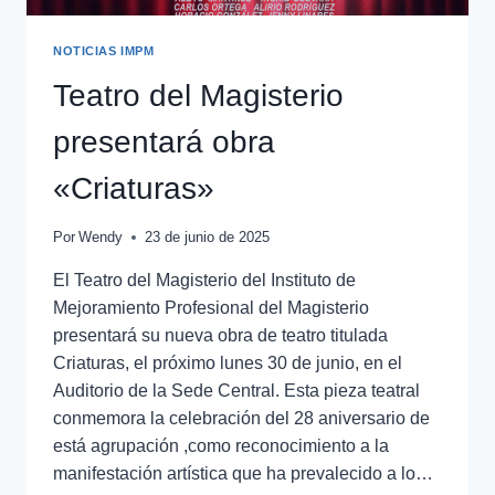
NOTICIAS IMPM
Teatro del Magisterio
presentará obra
«Criaturas»
Por
Wendy
23 de junio de 2025
El Teatro del Magisterio del Instituto de
Mejoramiento Profesional del Magisterio
presentará su nueva obra de teatro titulada
Criaturas, el próximo lunes 30 de junio, en el
Auditorio de la Sede Central. Esta pieza teatral
conmemora la celebración del 28 aniversario de
está agrupación ,como reconocimiento a la
manifestación artística que ha prevalecido a lo…