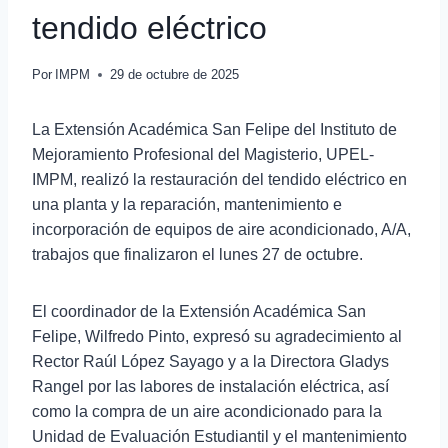
tendido eléctrico
Por
IMPM
29 de octubre de 2025
La Extensión Académica San Felipe del Instituto de
Mejoramiento Profesional del Magisterio, UPEL-
IMPM, realizó la restauración del tendido eléctrico en
una planta y la reparación, mantenimiento e
incorporación de equipos de aire acondicionado, A/A,
trabajos que finalizaron el lunes 27 de octubre.
El coordinador de la Extensión Académica San
Felipe, Wilfredo Pinto, expresó su agradecimiento al
Rector Raúl López Sayago y a la Directora Gladys
Rangel por las labores de instalación eléctrica, así
como la compra de un aire acondicionado para la
Unidad de Evaluación Estudiantil y el mantenimiento