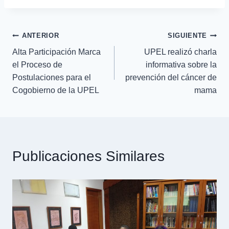
ANTERIOR
SIGUIENTE
Alta Participación Marca
UPEL realizó charla
el Proceso de
informativa sobre la
Postulaciones para el
prevención del cáncer de
Cogobierno de la UPEL
mama
Publicaciones Similares