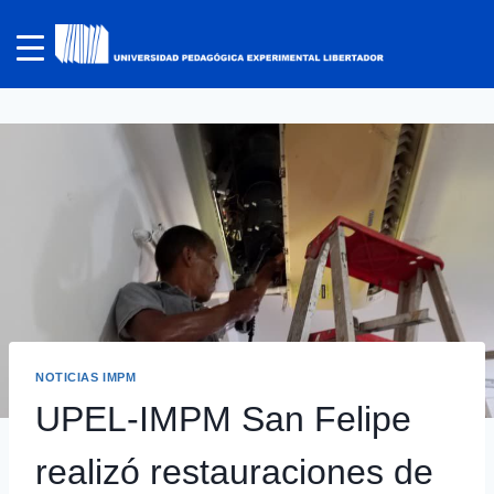
NOTICIAS IMPM
UPEL-IMPM San Felipe
realizó restauraciones de