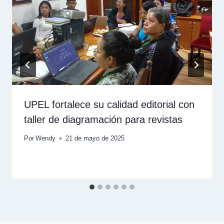
UPEL fortalece su calidad editorial con
taller de diagramación para revistas
Por
Wendy
21 de mayo de 2025