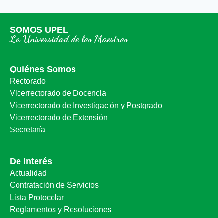
SOMOS UPEL
La Universidad de los Maestros
Quiénes Somos
Rectorado
Vicerrectorado de Docencia
Vicerrectorado de Investigación y Postgrado
Vicerrectorado de Extensión
Secretaría
De Interés
Actualidad
Contratación de Servicios
Lista Protocolar
Reglamentos y Resoluciones