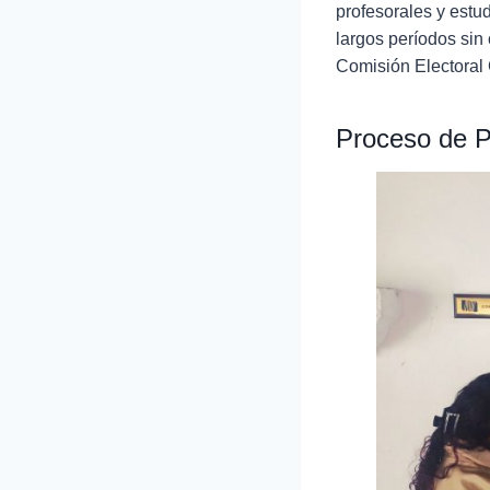
profesorales y estu
largos períodos sin
Comisión Electoral 
Proceso de P