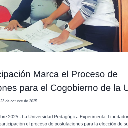
icipación Marca el Proceso de
ones para el Cogobierno de la
23 de octubre de 2025
ubre 2025.- La Universidad Pedagógica Experimental Libertador
 participación el proceso de postulaciones para la elección de s