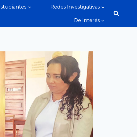
Estudiantes
Redes Investigativas
De Interés