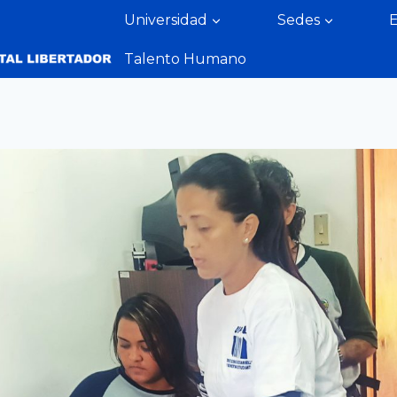
Universidad
Sedes
Talento Humano