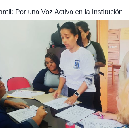
antil: Por una Voz Activa en la Institución