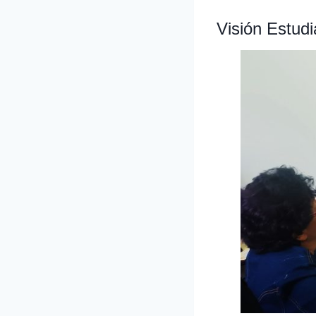
Visión Estudi