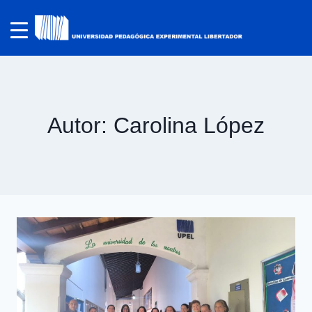
Autor: Carolina López