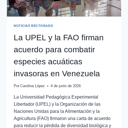
NOTICIAS RECTORADO
La UPEL y la FAO firman
acuerdo para combatir
especies acuáticas
invasoras en Venezuela
Por
Carolina López
4 de junio de 2026
La Universidad Pedagógica Experimental
Libertador (UPEL) y la Organización de las
Naciones Unidas para la Alimentación y la
Agricultura (FAO) firmaron una carta de acuerdo
para reducir la pérdida de diversidad biológica y