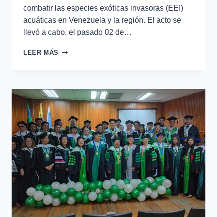
combatir las especies exóticas invasoras (EEI)
acuáticas en Venezuela y la región. El acto se
llevó a cabo, el pasado 02 de…
LEER MÁS