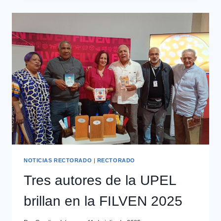
NOTICIAS RECTORADO
|
RECTORADO
Tres autores de la UPEL
brillan en la FILVEN 2025