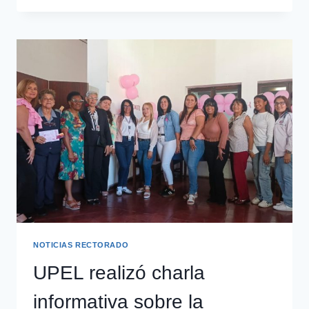
NOTICIAS RECTORADO
UPEL realizó charla
informativa sobre la