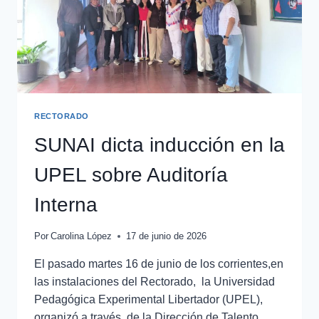
RECTORADO
SUNAI dicta inducción en la
UPEL sobre Auditoría
Interna
Por
Carolina López
17 de junio de 2026
El pasado martes 16 de junio de los corrientes,en
las instalaciones del Rectorado, la Universidad
Pedagógica Experimental Libertador (UPEL),
organizó a través de la Dirección de Talento