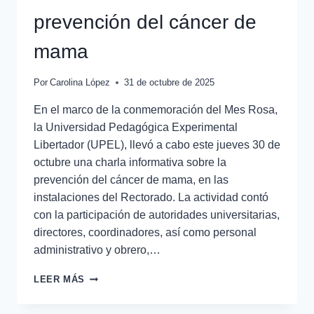
prevención del cáncer de
mama
Por
Carolina López
31 de octubre de 2025
En el marco de la conmemoración del Mes Rosa,
la Universidad Pedagógica Experimental
Libertador (UPEL), llevó a cabo este jueves 30 de
octubre una charla informativa sobre la
prevención del cáncer de mama, en las
instalaciones del Rectorado. La actividad contó
con la participación de autoridades universitarias,
directores, coordinadores, así como personal
administrativo y obrero,…
LEER MÁS