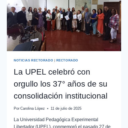
NOTICIAS RECTORADO
|
RECTORADO
La UPEL celebró con
orgullo los 37° años de su
consolidación institucional
Por
Carolina López
11 de julio de 2025
La Universidad Pedagógica Experimental
Libertador (UPEL), conmemoró el pasado 27 de