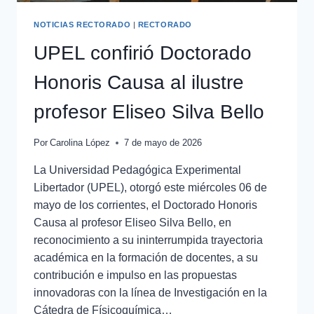
NOTICIAS RECTORADO
|
RECTORADO
UPEL confirió Doctorado
Honoris Causa al ilustre
profesor Eliseo Silva Bello
Por
Carolina López
7 de mayo de 2026
La Universidad Pedagógica Experimental
Libertador (UPEL), otorgó este miércoles 06 de
mayo de los corrientes, el Doctorado Honoris
Causa al profesor Eliseo Silva Bello, en
reconocimiento a su ininterrumpida trayectoria
académica en la formación de docentes, a su
contribución e impulso en las propuestas
innovadoras con la línea de Investigación en la
Cátedra de Físicoquímica…