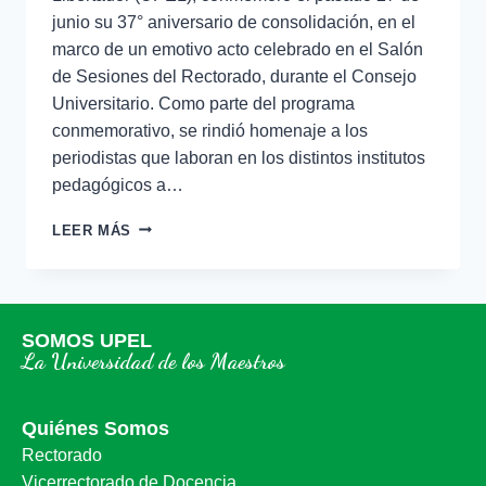
junio su 37° aniversario de consolidación, en el
marco de un emotivo acto celebrado en el Salón
de Sesiones del Rectorado, durante el Consejo
Universitario. Como parte del programa
conmemorativo, se rindió homenaje a los
periodistas que laboran en los distintos institutos
pedagógicos a…
LEER MÁS
SOMOS UPEL
La Universidad de los Maestros
Quiénes Somos
Rectorado
Vicerrectorado de Docencia