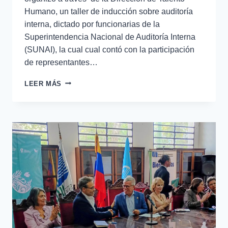
Humano, un taller de inducción sobre auditoría
interna, dictado por funcionarias de la
Superintendencia Nacional de Auditoría Interna
(SUNAI), la cual cual contó con la participación
de representantes…
LEER MÁS