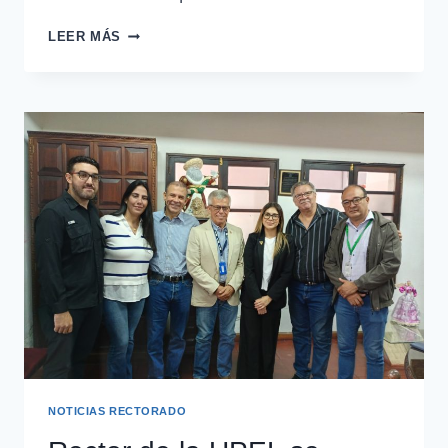
LEER MÁS
NOTICIAS RECTORADO