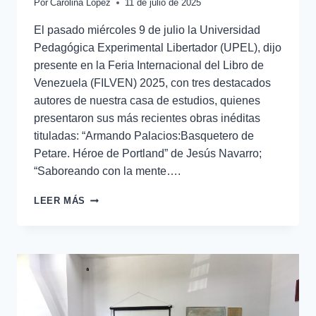
Por
Carolina López
11 de julio de 2025
El pasado miércoles 9 de julio la Universidad
Pedagógica Experimental Libertador (UPEL), dijo
presente en la Feria Internacional del Libro de
Venezuela (FILVEN) 2025, con tres destacados
autores de nuestra casa de estudios, quienes
presentaron sus más recientes obras inéditas
tituladas: “Armando Palacios:Basquetero de
Petare. Héroe de Portland” de Jesús Navarro;
“Saboreando con la mente….
LEER MÁS