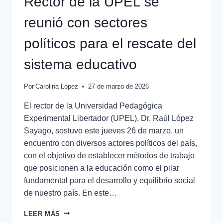
Rector de la UPEL se
reunió con sectores
políticos para el rescate del
sistema educativo
Por
Carolina López
27 de marzo de 2026
El rector de la Universidad Pedagógica
Experimental Libertador (UPEL), Dr. Raúl López
Sayago, sostuvo este jueves 26 de marzo, un
encuentro con diversos actores políticos del país,
con el objetivo de establecer métodos de trabajo
que posicionen a la educación como el pilar
fundamental para el desarrollo y equilibrio social
de nuestro país. En este…
LEER MÁS