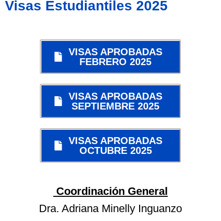
Visas Estudiantiles 2025
VISAS APROBADAS
FEBRERO 2025
VISAS APROBADAS
SEPTIEMBRE 2025
VISAS APROBADAS
OCTUBRE 2025
Coordinación General
Dra. Adriana Minelly Inguanzo