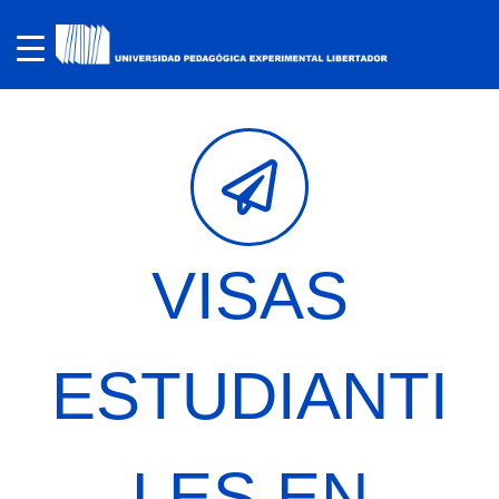
VISAS
ESTUDIANTI
LES EN