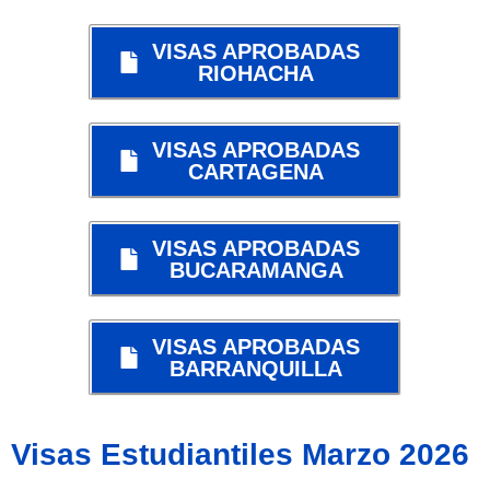
VISAS APROBADAS
RIOHACHA
VISAS APROBADAS
CARTAGENA
VISAS APROBADAS
BUCARAMANGA
VISAS APROBADAS
BARRANQUILLA
Visas Estudiantiles Marzo 2026