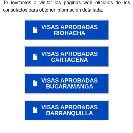
Te invitamos a visitar las páginas web oficiales de los
consulados para obtener información detallada.
VISAS APROBADAS
RIOHACHA
VISAS APROBADAS
CARTAGENA
VISAS APROBADAS
BUCARAMANGA
VISAS APROBADAS
BARRANQUILLA