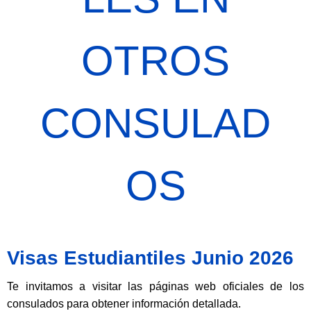
OTROS
CONSULAD
OS
Visas Estudiantiles Junio 2026
Te invitamos a visitar las páginas web oficiales de los
consulados para obtener información detallada.