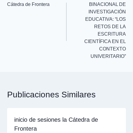
Cátedra de Frontera
BINACIONAL DE
INVESTIGACIÓN
EDUCATIVA: “LOS
RETOS DE LA
ESCRITURA
CIENTÍFICA EN EL
CONTEXTO
UNIVERITARIO”
Publicaciones Similares
inicio de sesiones la Cátedra de
Frontera