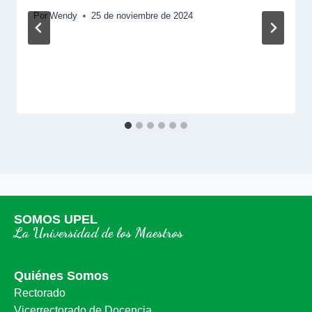
Por
Wendy
25 de noviembre de 2024
SOMOS UPEL
La Universidad de los Maestros
Quiénes Somos
Rectorado
Vicerrectorado de Docencia