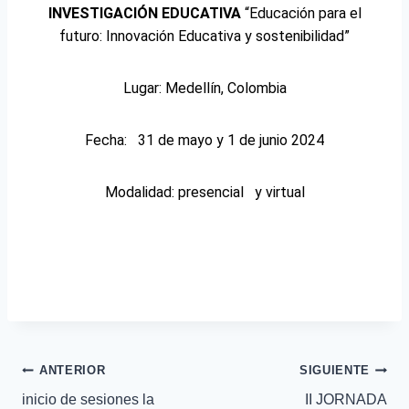
INVESTIGACIÓN EDUCATIVA
“Educación para el
futuro: Innovación Educativa y sostenibilidad”
Lugar: Medellín, Colombia
Fecha: 31 de mayo y 1 de junio 2024
Modalidad: presencial y virtual
ANTERIOR
SIGUIENTE
inicio de sesiones la
II JORNADA