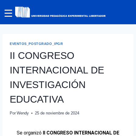
EVENTOS_POSTGRADO_IPGR
II CONGRESO
INTERNACIONAL DE
INVESTIGACIÓN
EDUCATIVA
Por
Wendy
25 de noviembre de 2024
Se organizó
II CONGRESO INTERNACIONAL DE