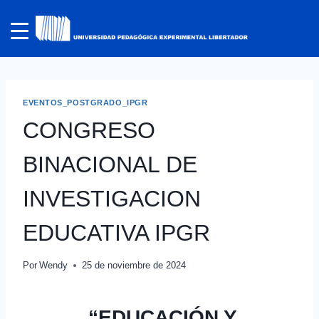
EVENTOS_POSTGRADO_IPGR
CONGRESO
BINACIONAL DE
INVESTIGACION
EDUCATIVA IPGR
Por
Wendy
25 de noviembre de 2024
“EDUCACIÓN Y