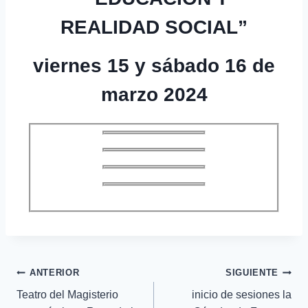
REALIDAD SOCIAL”
viernes 15 y sábado 16 de
marzo 2024
ANTERIOR
SIGUIENTE
Teatro del Magisterio
inicio de sesiones la