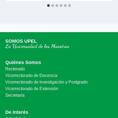
SOMOS UPEL
La Universidad de los Maestros
Quiénes Somos
Rectorado
Vicerrectorado de Docencia
Vicerrectorado de Investigación y Postgrado
Vicerrectorado de Extensión
Secretaría
De Interés