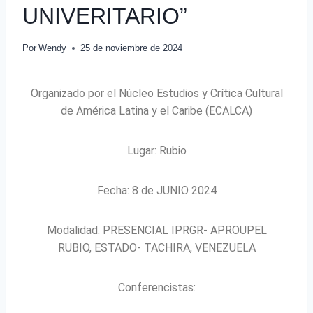
UNIVERITARIO”
Por
Wendy
25 de noviembre de 2024
Organizado por el Núcleo Estudios y Crítica Cultural
de América Latina y el Caribe (ECALCA)
Lugar: Rubio
Fecha: 8 de JUNIO 2024
Modalidad: PRESENCIAL IPRGR- APROUPEL
RUBIO, ESTADO- TACHIRA, VENEZUELA
Conferencistas: