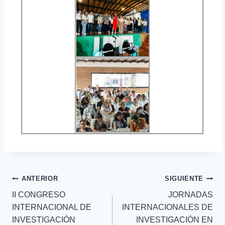
ANTERIOR
SIGUIENTE
II CONGRESO
JORNADAS
INTERNACIONAL DE
INTERNACIONALES DE
INVESTIGACIÓN
INVESTIGACIÓN EN