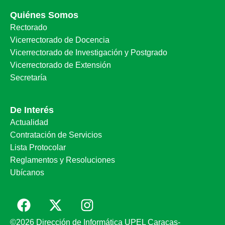
Quiénes Somos
Rectorado
Vicerrectorado de Docencia
Vicerrectorado de Investigación y Postgrado
Vicerrectorado de Extensión
Secretaría
De Interés
Actualidad
Contratación de Servicios
Lista Protocolar
Reglamentos y Resoluciones
Ubícanos
©2026 Dirección de Informática UPEL Caracas-