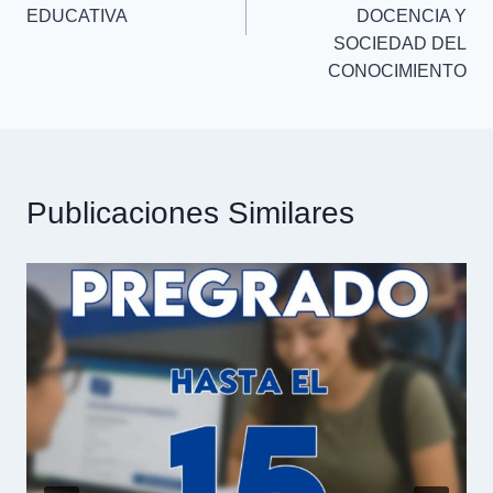
EDUCATIVA
DOCENCIA Y
SOCIEDAD DEL
CONOCIMIENTO
Publicaciones Similares