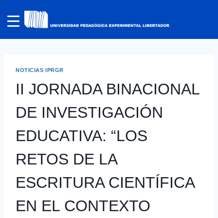
NOTICIAS IPRGR
II JORNADA BINACIONAL
DE INVESTIGACIÓN
EDUCATIVA: “LOS
RETOS DE LA
ESCRITURA CIENTÍFICA
EN EL CONTEXTO