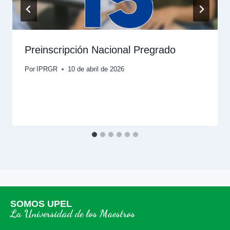
Preinscripción Nacional Pregrado
Por
IPRGR
10 de abril de 2026
SOMOS UPEL
La Universidad de los Maestros