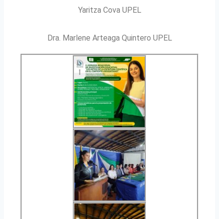
Yaritza Cova UPEL
Dra. Marlene Arteaga Quintero UPEL