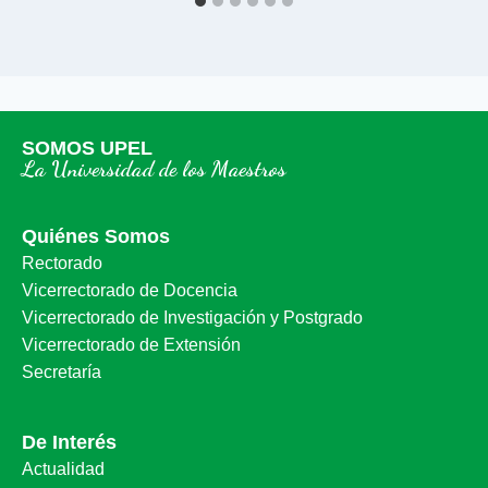
SOMOS UPEL
La Universidad de los Maestros
Quiénes Somos
Rectorado
Vicerrectorado de Docencia
Vicerrectorado de Investigación y Postgrado
Vicerrectorado de Extensión
Secretaría
De Interés
Actualidad