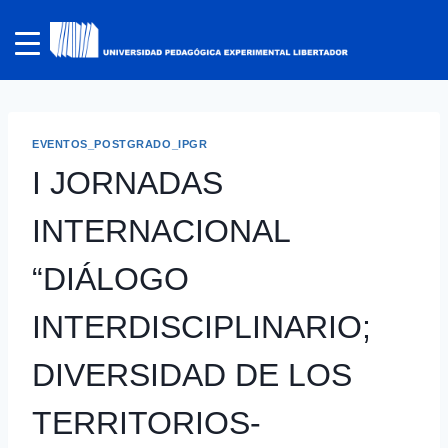
EVENTOS_POSTGRADO_IPGR
I JORNADAS
INTERNACIONAL
“DIÁLOGO
INTERDISCIPLINARIO;
DIVERSIDAD DE LOS
TERRITORIOS-