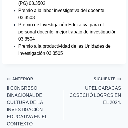
(PG) 03.3502
Premio a la labor investigativa del docente
03.3503
Premio de Investigación Educativa para el
personal docente: mejor trabajo de investigación
03.3504
Premio a la productividad de las Unidades de
Investigación 03.3505
ANTERIOR
SIGUIENTE
II CONGRESO
UPEL CARACAS
BINACIONAL DE
COSECHÓ LOGROS EN
CULTURA DE LA
EL 2024.
INVESTIGACIÓN
EDUCATIVA EN EL
CONTEXTO