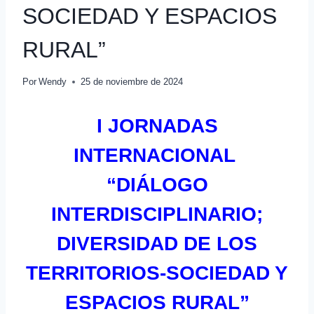
SOCIEDAD Y ESPACIOS
RURAL”
Por
Wendy
25 de noviembre de 2024
I JORNADAS
INTERNACIONAL
“DIÁLOGO
INTERDISCIPLINARIO;
DIVERSIDAD DE LOS
TERRITORIOS-SOCIEDAD Y
ESPACIOS RURAL”