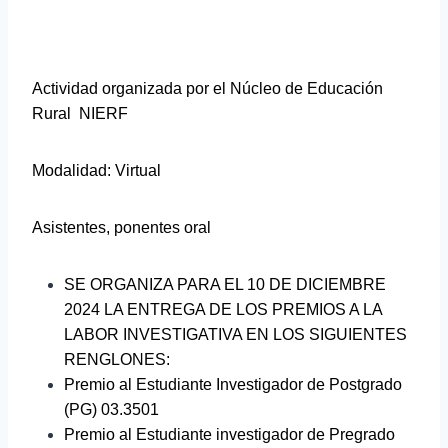
Actividad organizada por el Núcleo de Educación
Rural NIERF
Modalidad: Virtual
Asistentes, ponentes oral
SE ORGANIZA PARA EL 10 DE DICIEMBRE
2024 LA ENTREGA DE LOS PREMIOS A LA
LABOR INVESTIGATIVA EN LOS SIGUIENTES
RENGLONES:
Premio al Estudiante Investigador de Postgrado
(PG) 03.3501
Premio al Estudiante investigador de Pregrado