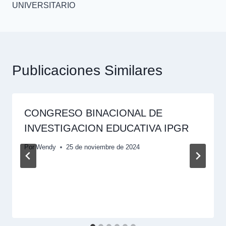
UNIVERSITARIO
Publicaciones Similares
CONGRESO BINACIONAL DE
INVESTIGACION EDUCATIVA IPGR
Por
Wendy
25 de noviembre de 2024