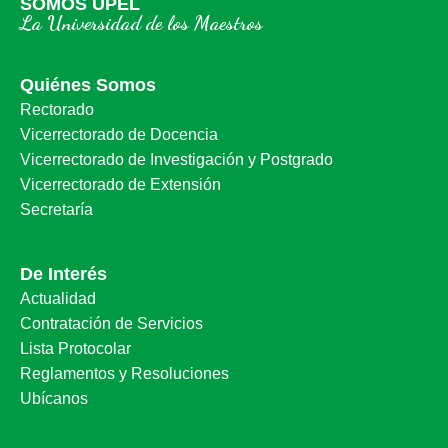
SOMOS UPEL
La Universidad de los Maestros
Quiénes Somos
Rectorado
Vicerrectorado de Docencia
Vicerrectorado de Investigación y Postgrado
Vicerrectorado de Extensión
Secretaría
De Interés
Actualidad
Contratación de Servicios
Lista Protocolar
Reglamentos y Resoluciones
Ubícanos