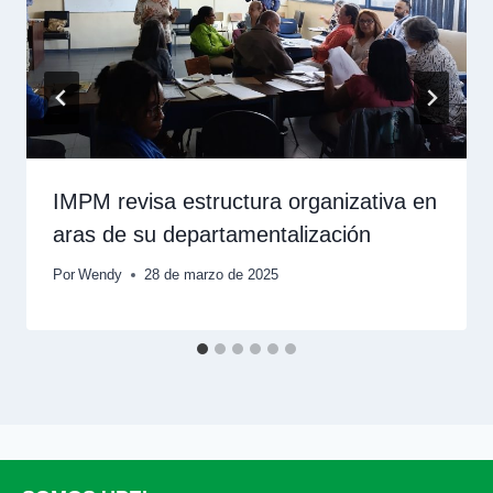
IMPM revisa estructura organizativa en
aras de su departamentalización
Por
Wendy
28 de marzo de 2025