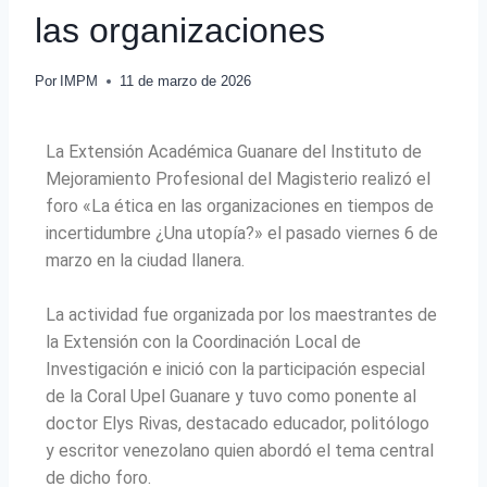
las organizaciones
Por
IMPM
11 de marzo de 2026
La Extensión Académica Guanare del Instituto de
Mejoramiento Profesional del Magisterio realizó el
foro «La ética en las organizaciones en tiempos de
incertidumbre ¿Una utopía?» el pasado viernes 6 de
marzo en la ciudad llanera.
La actividad fue organizada por los maestrantes de
la Extensión con la Coordinación Local de
Investigación e inició con la participación especial
de la Coral Upel Guanare y tuvo como ponente al
doctor Elys Rivas, destacado educador, politólogo
y escritor venezolano quien abordó el tema central
de dicho foro.