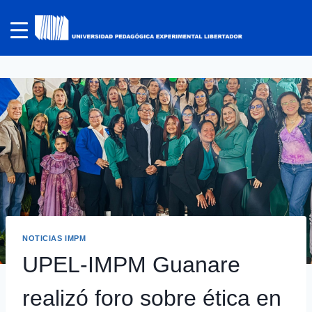
NOTICIAS IMPM
UPEL-IMPM Guanare
realizó foro sobre ética en