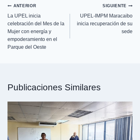
ANTERIOR
SIGUIENTE
La UPEL inicia
UPEL-IMPM Maracaibo
celebración del Mes de la
inicia recuperación de su
Mujer con energía y
sede
empoderamiento en el
Parque del Oeste
Publicaciones Similares