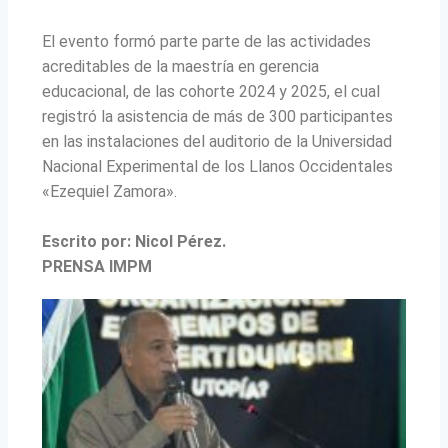
El evento formó parte parte de las actividades
acreditables de la maestría en gerencia
educacional, de las cohorte 2024 y 2025, el cual
registró la asistencia de más de 300 participantes
en las instalaciones del auditorio de la Universidad
Nacional Experimental de los Llanos Occidentales
«Ezequiel Zamora».
Escrito por: Nicol Pérez.
PRENSA IMPM