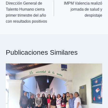
Dirección General de
IMPM Valencia realizó
Talento Humano cierra
jornada de salud y
primer trimestre del año
despistaje
con resultados positivos
Publicaciones Similares