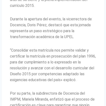
currículo 2015.
Durante la apertura del evento, la vicerrectora de
Docencia, Doris Pérez, destacó que esta jornada
representa un paso estratégico para la
transformación académica de la UPEL.
“Consolidar esta matrícula nos permite validar y
certificar la matrícula en prosecución del plan 1996,
para dar cumplimiento a lo expresado en la
resolución y avanzar con el desarrollo curricular del
Diseño 2015 por competencias adaptado las
exigencias educativas del país» explicó.
Por su parte, la subdirectora de Docencia del
IMPM, Mariela Miranda, enfatizó que el proceso de
certificación es clave para garantizar que ningún