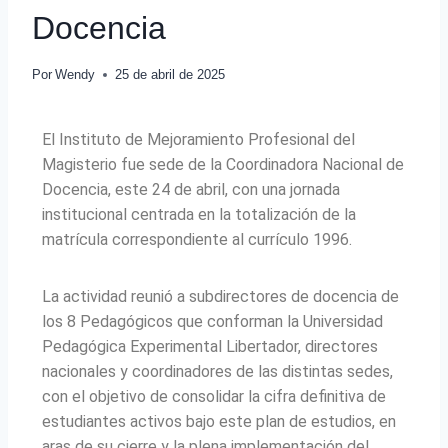
Docencia
Por
Wendy
25 de abril de 2025
El Instituto de Mejoramiento Profesional del
Magisterio fue sede de la Coordinadora Nacional de
Docencia, este 24 de abril, con una jornada
institucional centrada en la totalización de la
matrícula correspondiente al currículo 1996.
La actividad reunió a subdirectores de docencia de
los 8 Pedagógicos que conforman la Universidad
Pedagógica Experimental Libertador, directores
nacionales y coordinadores de las distintas sedes,
con el objetivo de consolidar la cifra definitiva de
estudiantes activos bajo este plan de estudios, en
aras de su cierre y la plena implementación del