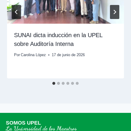
SUNAI dicta inducción en la UPEL
sobre Auditoría Interna
Por
Carolina López
17 de junio de 2026
SOMOS UPEL
La Universidad de los Maestros