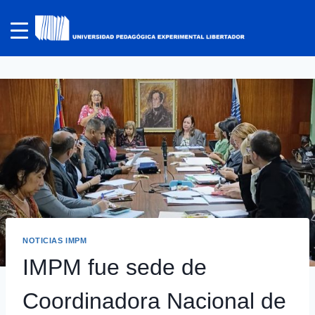
NOTICIAS IMPM
IMPM fue sede de
Coordinadora Nacional de