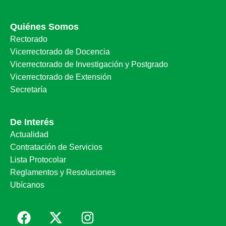
Quiénes Somos
Rectorado
Vicerrectorado de Docencia
Vicerrectorado de Investigación y Postgrado
Vicerrectorado de Extensión
Secretaría
De Interés
Actualidad
Contratación de Servicios
Lista Protocolar
Reglamentos y Resoluciones
Ubícanos