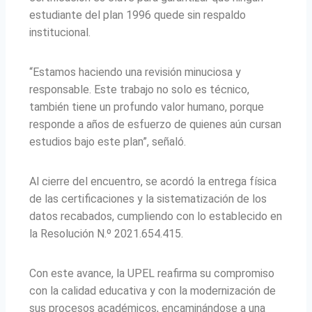
estudiante del plan 1996 quede sin respaldo
institucional.
“Estamos haciendo una revisión minuciosa y
responsable. Este trabajo no solo es técnico,
también tiene un profundo valor humano, porque
responde a años de esfuerzo de quienes aún cursan
estudios bajo este plan”, señaló.
Al cierre del encuentro, se acordó la entrega física
de las certificaciones y la sistematización de los
datos recabados, cumpliendo con lo establecido en
la Resolución N.º 2021.654.415.
Con este avance, la UPEL reafirma su compromiso
con la calidad educativa y con la modernización de
sus procesos académicos, encaminándose a una