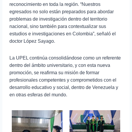
reconocimiento en toda la región. “Nuestros
egresados no solo están preparados para abordar
problemas de investigación dentro del territorio
nacional, sino también para contextualizar sus
estudios e investigaciones en Colombia”, señaló el
doctor López Sayago.
La UPEL continúa consolidándose como un referente
dentro del ámbito universitario, y con esta nueva
promoción, se reafirma su misión de formar
profesionales competentes y comprometidos con el
desarrollo educativo y social, dentro de Venezuela y
en otras esferas del mundo.