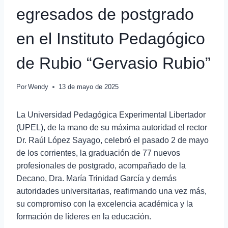
egresados de postgrado
en el Instituto Pedagógico
de Rubio “Gervasio Rubio”
Por
Wendy
13 de mayo de 2025
La Universidad Pedagógica Experimental Libertador
(UPEL), de la mano de su máxima autoridad el rector
Dr. Raúl López Sayago, celebró el pasado 2 de mayo
de los corrientes, la graduación de 77 nuevos
profesionales de postgrado, acompañado de la
Decano, Dra. María Trinidad García y demás
autoridades universitarias, reafirmando una vez más,
su compromiso con la excelencia académica y la
formación de líderes en la educación.