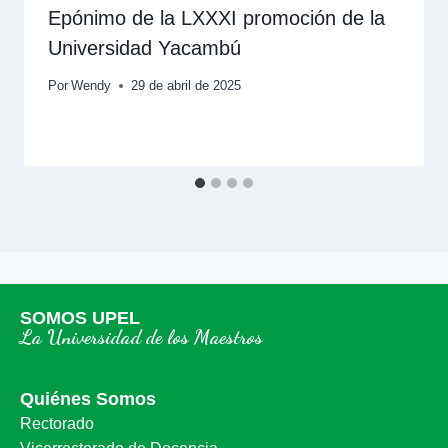
Epónimo de la LXXXI promoción de la
Universidad Yacambú
Por
Wendy
29 de abril de 2025
SOMOS UPEL
La Universidad de los Maestros
Quiénes Somos
Rectorado