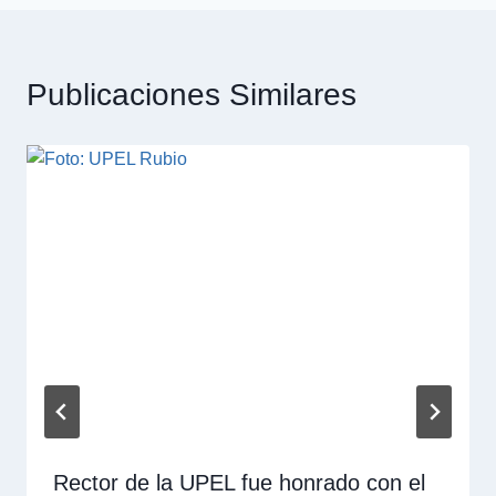
Publicaciones Similares
Rector de la UPEL fue honrado con el