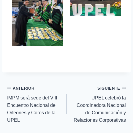
ANTERIOR
SIGUIENTE
IMPM será sede del VIII
UPEL celebró la
Encuentro Nacional de
Coordinadora Nacional
Orfeones y Coros de la
de Comunicación y
UPEL
Relaciones Corporativas