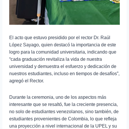
El acto que estuvo presidido por el rector Dr. Raúl
López Sayago, quien destacó la importancia de este
logro para la comunidad universitaria, indicando que
“cada graduación revitaliza la vida de nuestra
universidad y demuestra el esfuerzo y dedicación de
nuestros estudiantes, incluso en tiempos de desafíos”,
agregó el Rector.
Durante la ceremonia, uno de los aspectos más
interesante que se resaltó, fue la creciente presencia,
no solo de estudiantes venezolanos, sino también, de
estudiantes provenientes de Colombia, lo que refleja
una proyección a nivel internacional de la UPEL y su