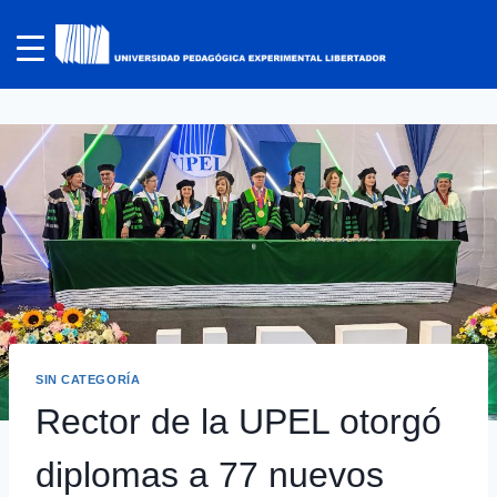
SIN CATEGORÍA
Rector de la UPEL otorgó
diplomas a 77 nuevos