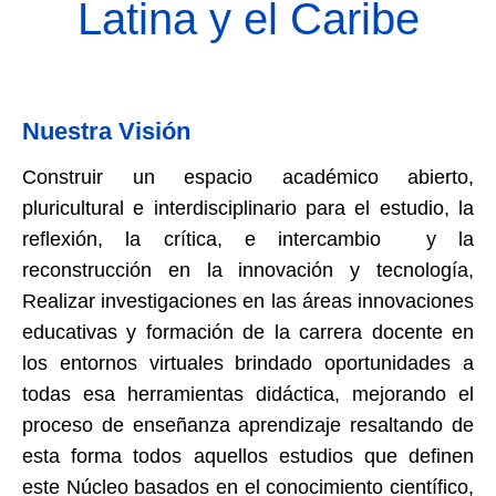
Latina y el Caribe
Nuestra Visión
Construir un espacio académico abierto,
pluricultural e interdisciplinario para el estudio, la
reflexión, la crítica, e intercambio y la
reconstrucción en la innovación y tecnología,
Realizar investigaciones en las áreas innovaciones
educativas y formación de la carrera docente en
los entornos virtuales brindado oportunidades a
todas esa herramientas didáctica, mejorando el
proceso de enseñanza aprendizaje resaltando de
esta forma todos aquellos estudios que definen
este Núcleo basados en el conocimiento científico,