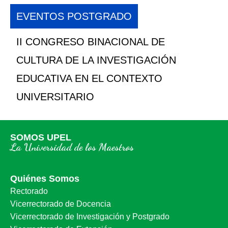
EVENTOS POSTGRADO
CONGRESO BINACIONAL
COLOMBIA DE INVESTI
EDUCATIVA: “HUMANIDA
EDUCACIÓN ANTE LA S
ACTUAL”
SOMOS UPEL
La Universidad de los Maestros
Quiénes Somos
Rectorado
Vicerrectorado de Docencia
Vicerrectorado de Investigación y Postgrado