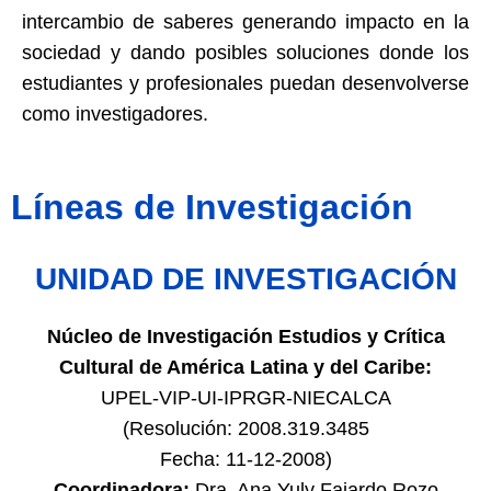
intercambio de saberes generando impacto en la
sociedad y dando posibles soluciones donde los
estudiantes y profesionales puedan desenvolverse
como investigadores.
Líneas de Investigación
UNIDAD DE INVESTIGACIÓN
Núcleo de Investigación Estudios y Crítica
Cultural de América Latina y del Caribe:
UPEL-VIP-UI-IPRGR-NIECALCA
(Resolución: 2008.319.3485
Fecha: 11-12-2008)
Coordinadora:
Dra. Ana Yuly Fajardo Rozo