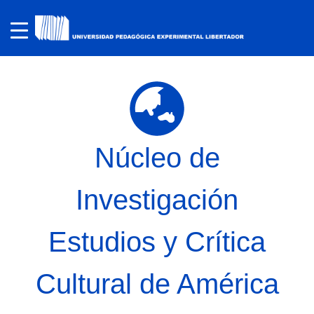
Núcleo de
Investigación
Estudios y Crítica
Cultural de América