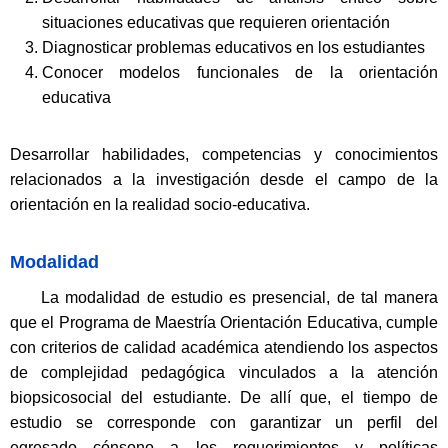
situaciones educativas que requieren orientación
Diagnosticar problemas educativos en los estudiantes
Conocer modelos funcionales de la orientación
educativa
Desarrollar habilidades, competencias y conocimientos
relacionados a la investigación desde el campo de la
orientación en la realidad socio-educativa.
Modalidad
La modalidad de estudio es presencial, de tal manera
que el Programa de Maestría Orientación Educativa, cumple
con criterios de calidad académica atendiendo los aspectos
de complejidad pedagógica vinculados a la atención
biopsicosocial del estudiante. De allí que, el tiempo de
estudio se corresponde con garantizar un perfil del
egresado cónsono a los requerimientos y políticas