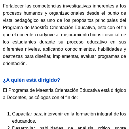
Fortalecer las competencias investigativas inherentes a los
procesos humanos y organizacionales desde el punto de
vista pedagógico es uno de los propósitos principales del
Programa de Maestría Orientación Educativa, esto con el fin
que el docente coadyuve al mejoramiento biopsicosocial de
los estudiantes durante su proceso educativo en sus
diferentes niveles, aplicando conocimientos, habilidades y
destrezas para diseñar, implementar, evaluar programas de
orientación.
¿A quién está dirigido?
El Programa de Maestría Orientación Educativa está dirigido
a Docentes, psicólogos con el fin de:
Capacitar para intervenir en la formación integral de los
educandos.
Desarrollar habilidades de análisis crítico sobre