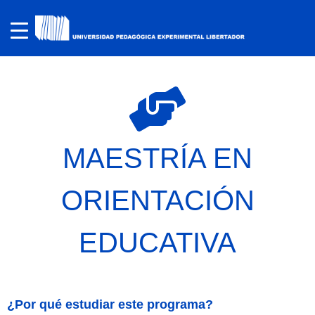
MAESTRÍA EN
ORIENTACIÓN
EDUCATIVA
¿Por qué estudiar este programa?