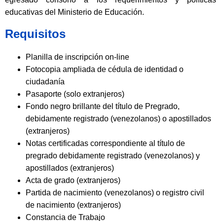
educativas del Ministerio de Educación.
Requisitos
Planilla de inscripción on-line
Fotocopia ampliada de cédula de identidad o
ciudadanía
Pasaporte (solo extranjeros)
Fondo negro brillante del título de Pregrado,
debidamente registrado (venezolanos) o apostillados
(extranjeros)
Notas certificadas correspondiente al título de
pregrado debidamente registrado (venezolanos) y
apostillados (extranjeros)
Acta de grado (extranjeros)
Partida de nacimiento (venezolanos) o registro civil
de nacimiento (extranjeros)
Constancia de Trabajo