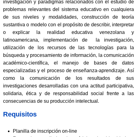
investigación y paradigmas relacionados con el estudio de
problemas relevantes del sistema educativo en cualquiera
de sus niveles y modalidades, construcción de teoría
sustantiva o modelo con el propósito de describir, interpretar
o explicar la realidad educativa venezolana y
latinoamericana, implementación de la investigación,
utilización de los recursos de las tecnologías para la
búsqueda y procesamiento de información, la comunicación
académico-científica, el manejo de bases de datos
especializadas y el proceso de enseñanza-aprendizaje. Así
como la comunicación de los resultados de sus
investigaciones desarrolladas con una actitud participativa,
solidaria, ética y de responsabilidad social frente a las
consecuencias de su producción intelectual.
Requisitos
Planilla de inscripción on-line