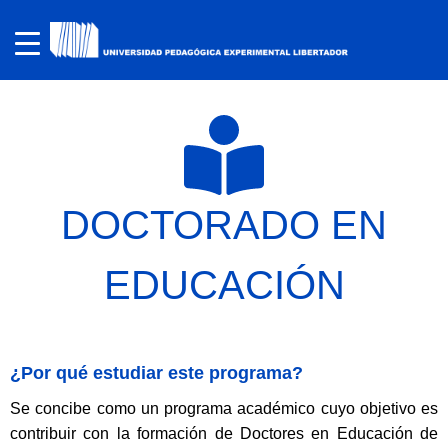
DOCTORADO EN
EDUCACIÓN
¿Por qué estudiar este programa?
Se concibe como un programa académico cuyo objetivo es
contribuir con la formación de Doctores en Educación de