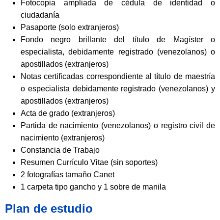
Fotocopia ampliada de cédula de identidad o
ciudadanía
Pasaporte (solo extranjeros)
Fondo negro brillante del título de Magíster o
especialista, debidamente registrado (venezolanos) o
apostillados (extranjeros)
Notas certificadas correspondiente al título de maestría
o especialista debidamente registrado (venezolanos) y
apostillados (extranjeros)
Acta de grado (extranjeros)
Partida de nacimiento (venezolanos) o registro civil de
nacimiento (extranjeros)
Constancia de Trabajo
Resumen Currículo Vitae (sin soportes)
2 fotografías tamaño Canet
1 carpeta tipo gancho y 1 sobre de manila
Plan de estudio