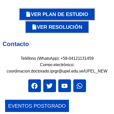
VER PLAN DE ESTUDIO
VER RESOLUCIÓN
Contacto
Teléfono (WhatsApp): +58-04121131459
Correo electrónico:
coordinacion.doctorado.iprgr@upel.edu.ve/UPEL_NEW
EVENTOS POSTGRADO