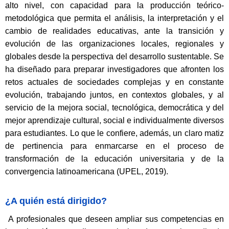
alto nivel, con capacidad para la producción teórico-
metodológica que permita el análisis, la interpretación y el
cambio de realidades educativas, ante la transición y
evolución de las organizaciones locales, regionales y
globales desde la perspectiva del desarrollo sustentable. Se
ha diseñado para preparar investigadores que afronten los
retos actuales de sociedades complejas y en constante
evolución, trabajando juntos, en contextos globales, y al
servicio de la mejora social, tecnológica, democrática y del
mejor aprendizaje cultural, social e individualmente diversos
para estudiantes. Lo que le confiere, además, un claro matiz
de pertinencia para enmarcarse en el proceso de
transformación de la educación universitaria y de la
convergencia latinoamericana (UPEL, 2019).
¿A quién está dirigido?
A profesionales que deseen ampliar sus competencias en