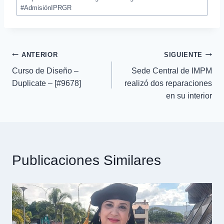
#AdmisiónIPRGR
ANTERIOR
SIGUIENTE
Curso de Diseño –
Sede Central de IMPM
Duplicate – [#9678]
realizó dos reparaciones
en su interior
Publicaciones Similares