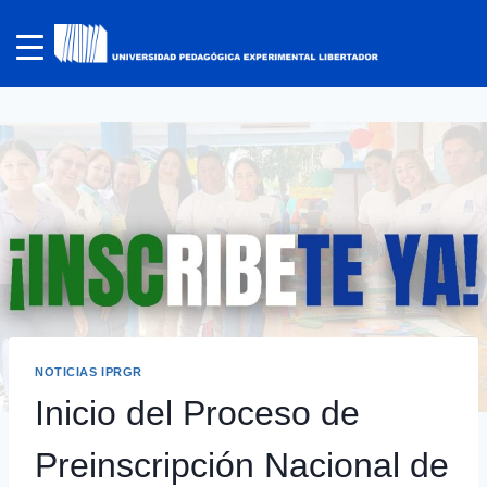
NOTICIAS IPRGR
Inicio del Proceso de
Preinscripción Nacional de