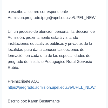
o escribe al correo correspondiente
Admision.pregrado.iprgr@upel.edu.ve/UPEL_NEW
En un proceso de atención personal, la Sección de
Admisión, próximamente estará visitando
instituciones educativas públicas y privadas de la
localidad para dar a conocer las opciones de
formación en cada una de las especialidades de
pregrado del Instituto Pedagógico Rural Gervasio
Rubio.
Preinscríbete AQUI:
https://pregrado.admision.upel.edu.ve/UPEL_NEW/
Escrito por: Karen Bustamante