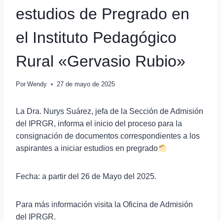
estudios de Pregrado en
el Instituto Pedagógico
Rural «Gervasio Rubio»
Por
Wendy
27 de mayo de 2025
La Dra. Nurys Suárez, jefa de la Sección de Admisión
del IPRGR, informa el inicio del proceso para la
consignación de documentos correspondientes a los
aspirantes a iniciar estudios en pregrado
Fecha: a partir del 26 de Mayo del 2025.
Para más información visita la Oficina de Admisión
del IPRGR.