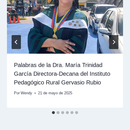
Palabras de la Dra. María Trinidad
García Directora-Decana del Instituto
Pedagógico Rural Gervasio Rubio
Por
Wendy
21 de mayo de 2025