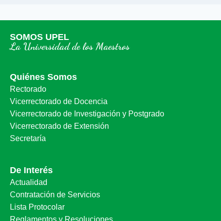
SOMOS UPEL
La Universidad de los Maestros
Quiénes Somos
Rectorado
Vicerrectorado de Docencia
Vicerrectorado de Investigación y Postgrado
Vicerrectorado de Extensión
Secretaría
De Interés
Actualidad
Contratación de Servicios
Lista Protocolar
Reglamentos y Resoluciones