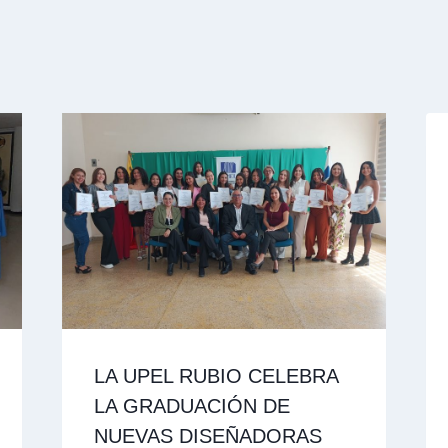
LA UPEL RUBIO CELEBRA
LA GRADUACIÓN DE
NUEVAS DISEÑADORAS