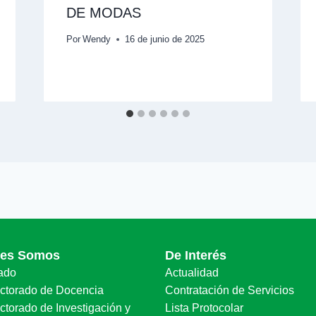
DE MODAS
Por
Wendy
16 de junio de 2025
nes Somos
De Interés
ado
Actualidad
ectorado de Docencia
Contratación de Servicios
ctorado de Investigación y
Lista Protocolar