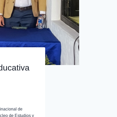
ducativa
Binacional de
cleo de Estudios y