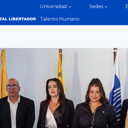
Universidad
Sedes
Talento Humano