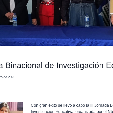
da Binacional de Investigación E
yo de 2025
Con gran éxito se llevó a cabo la III Jornada 
Investigación Educativa, organizada por el Nú