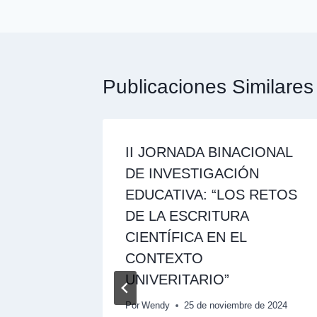
Publicaciones Similares
II JORNADA BINACIONAL
DE INVESTIGACIÓN
EDUCATIVA: “LOS RETOS
DE LA ESCRITURA
CIENTÍFICA EN EL
CONTEXTO
UNIVERITARIO”
udiantes
Por
Wendy
25 de noviembre de 2024