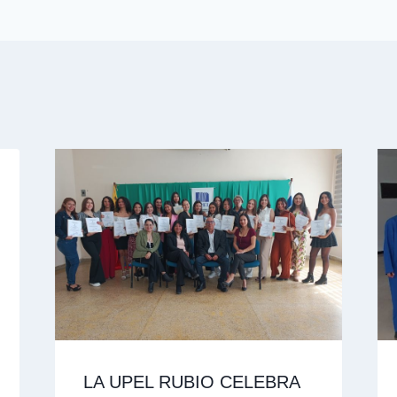
LA UPEL RUBIO CELEBRA