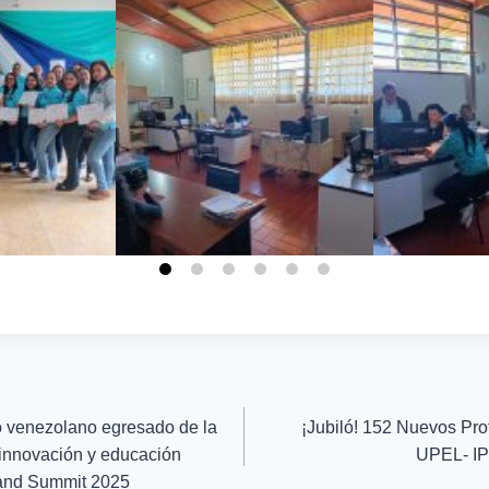
o venezolano egresado de la
¡Jubiló! 152 Nuevos Pro
 innovación y educación
UPEL- IP
Band Summit 2025