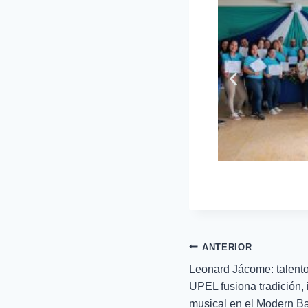
ANTERIOR
Leonard Jácome: talent
UPEL fusiona tradición,
musical en el Modern 