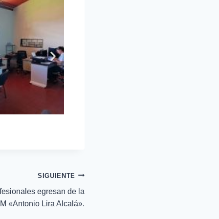
SIGUIENTE
fesionales egresan de la
M «Antonio Lira Alcalá».