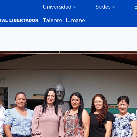
Universidad
Sedes
Talento Humano