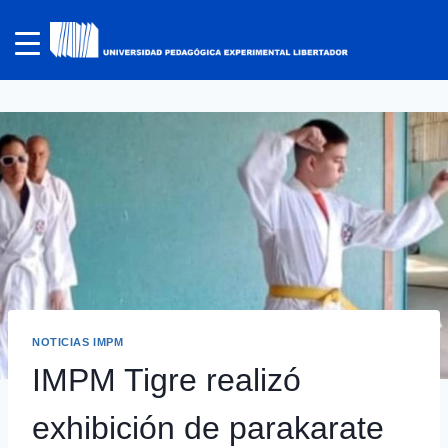
NOTICIAS IMPM
IMPM Tigre realizó
exhibición de parakarate