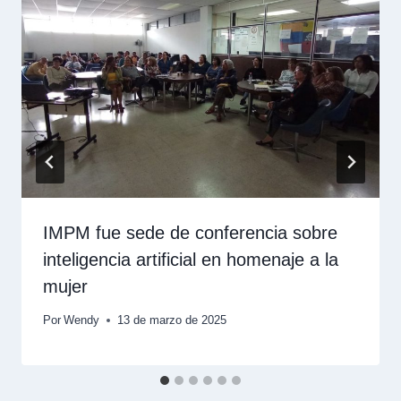
IMPM fue sede de conferencia sobre
inteligencia artificial en homenaje a la
mujer
Por
Wendy
13 de marzo de 2025