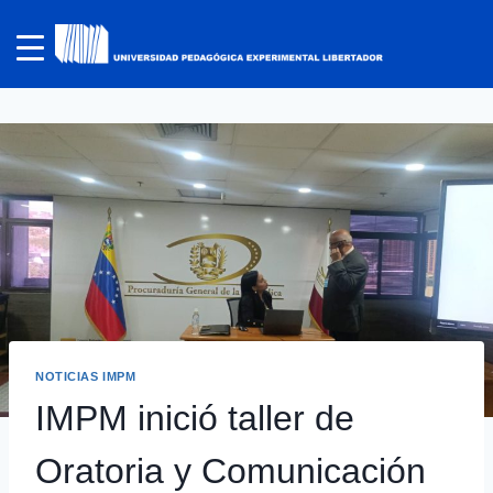
NOTICIAS IMPM
IMPM inició taller de
Oratoria y Comunicación