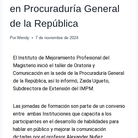
en Procuraduría General
de la República
Por
Wendy
7 de noviembre de 2024
El Instituto de Mejoramiento Profesional del
Magisterio inició el taller de Oratoria y
Comunicación en la sede de la Procuraduría General
de la República, así lo informó, Zaida Ugueto,
Subdirectora de Extensión del IMPM.
Las jornadas de formación son parte de un convenio
entre ambas Instituciones que capacita a los
participantes en el desarrollo de habilidades para
hablar en público y mejorar la comunicación
dictadas por el profesor Alexander Nuñez.