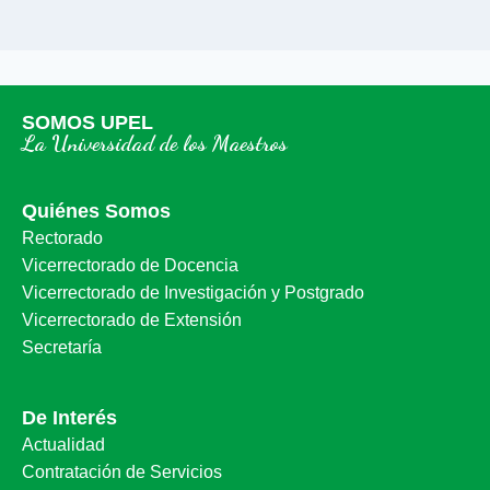
SOMOS UPEL
La Universidad de los Maestros
Quiénes Somos
Rectorado
Vicerrectorado de Docencia
Vicerrectorado de Investigación y Postgrado
Vicerrectorado de Extensión
Secretaría
De Interés
Actualidad
Contratación de Servicios