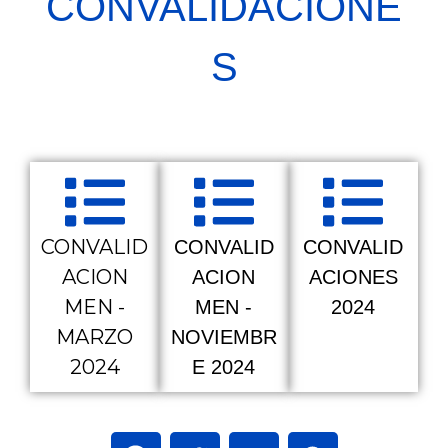
CONVALIDACIONE
S
CONVALID
CONVALID
CONVALID
ACION
ACION
ACIONES
MEN -
MEN -
2024
MARZO
NOVIEMBR
2024
E 2024