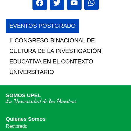
EVENTOS POSTGRADO
II CONGRESO BINACIONAL DE
CULTURA DE LA INVESTIGACIÓN
EDUCATIVA EN EL CONTEXTO
UNIVERSITARIO
SOMOS UPEL
La Universidad de los Maestros
Quiénes Somos
Rectorado