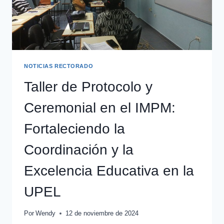
NOTICIAS RECTORADO
Taller de Protocolo y
Ceremonial en el IMPM:
Fortaleciendo la
Coordinación y la
Excelencia Educativa en la
UPEL
Por
Wendy
12 de noviembre de 2024