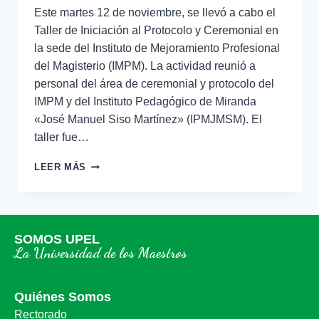
Este martes 12 de noviembre, se llevó a cabo el
Taller de Iniciación al Protocolo y Ceremonial en
la sede del Instituto de Mejoramiento Profesional
del Magisterio (IMPM). La actividad reunió a
personal del área de ceremonial y protocolo del
IMPM y del Instituto Pedagógico de Miranda
«José Manuel Siso Martínez» (IPMJMSM). El
taller fue…
LEER MÁS
SOMOS UPEL
La Universidad de los Maestros
Quiénes Somos
Rectorado