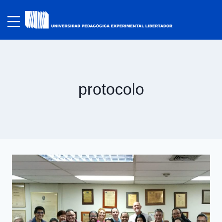
protocolo