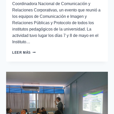
Coordinadora Nacional de Comunicación y
Relaciones Corporativas, un evento que reunió a
los equipos de Comunicación e Imagen y
Relaciones Públicas y Protocolo de todos los
institutos pedagógicos de la universidad. La
actividad tuvo lugar los días 7 y 8 de mayo en el
Instituto…
LEER MÁS