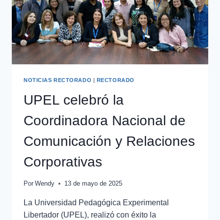
NOTICIAS RECTORADO
|
RECTORADO
UPEL celebró la
Coordinadora Nacional de
Comunicación y Relaciones
Corporativas
Por
Wendy
13 de mayo de 2025
La Universidad Pedagógica Experimental
Libertador (UPEL), realizó con éxito la