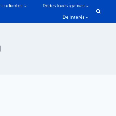
Estudiantes
Redes Investigativas
De Interés
l