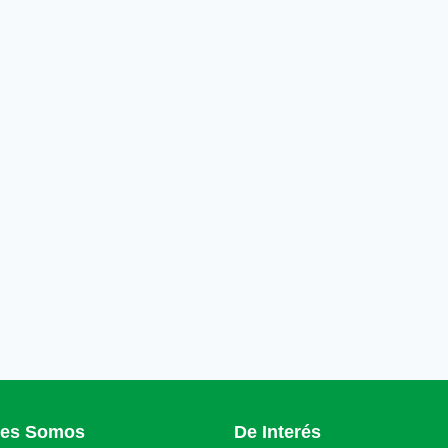
nes Somos
De Interés