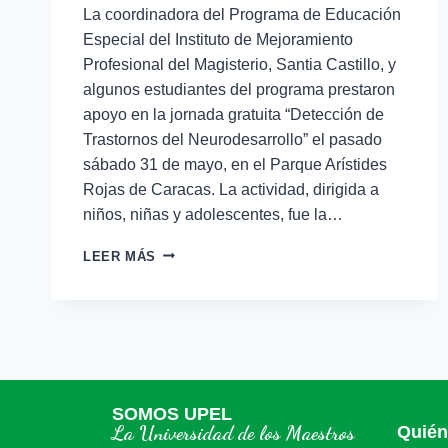
La coordinadora del Programa de Educación
Especial del Instituto de Mejoramiento
Profesional del Magisterio, Santia Castillo, y
algunos estudiantes del programa prestaron
apoyo en la jornada gratuita “Detección de
Trastornos del Neurodesarrollo” el pasado
sábado 31 de mayo, en el Parque Arístides
Rojas de Caracas. La actividad, dirigida a
niños, niñas y adolescentes, fue la…
LEER MÁS
SOMOS UPEL
La Universidad de los Maestros
Quié