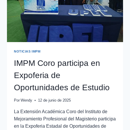
NOTICIAS IMPM
IMPM Coro participa en
Expoferia de
Oportunidades de Estudio
Por
Wendy
12 de junio de 2025
La Extensión Académica Coro del Instituto de
Mejoramiento Profesional del Magisterio participa
en la Expoferia Estadal de Oportunidades de