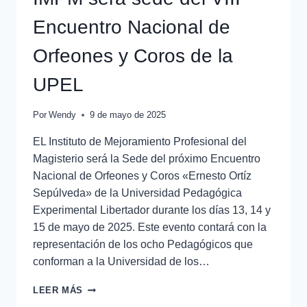
Encuentro Nacional de
Orfeones y Coros de la
UPEL
Por
Wendy
9 de mayo de 2025
EL Instituto de Mejoramiento Profesional del
Magisterio será la Sede del próximo Encuentro
Nacional de Orfeones y Coros «Ernesto Ortíz
Sepúlveda» de la Universidad Pedagógica
Experimental Libertador durante los días 13, 14 y
15 de mayo de 2025. Este evento contará con la
representación de los ocho Pedagógicos que
conforman a la Universidad de los…
LEER MÁS