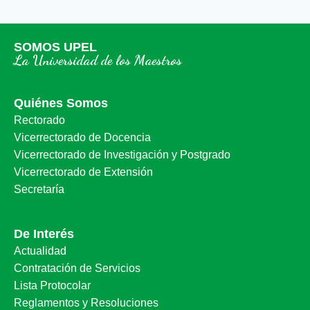
SOMOS UPEL
La Universidad de los Maestros
Quiénes Somos
Rectorado
Vicerrectorado de Docencia
Vicerrectorado de Investigación y Postgrado
Vicerrectorado de Extensión
Secretaría
De Interés
Actualidad
Contratación de Servicios
Lista Protocolar
Reglamentos y Resoluciones