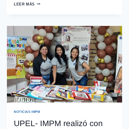
LEER MÁS
NOTICIAS IMPM
UPEL- IMPM realizó con