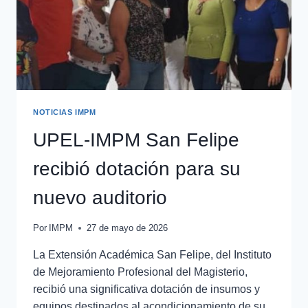
NOTICIAS IMPM
UPEL-IMPM San Felipe
recibió dotación para su
nuevo auditorio
Por
IMPM
27 de mayo de 2026
La Extensión Académica San Felipe, del Instituto
de Mejoramiento Profesional del Magisterio,
recibió una significativa dotación de insumos y
equipos destinados al acondicionamiento de su