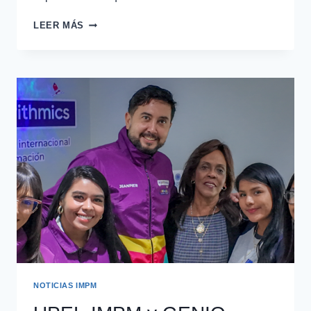
LEER MÁS
NOTICIAS IMPM