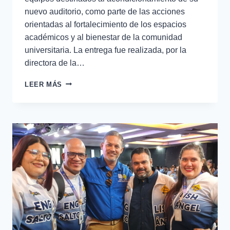
nuevo auditorio, como parte de las acciones
orientadas al fortalecimiento de los espacios
académicos y al bienestar de la comunidad
universitaria. La entrega fue realizada, por la
directora de la…
LEER MÁS