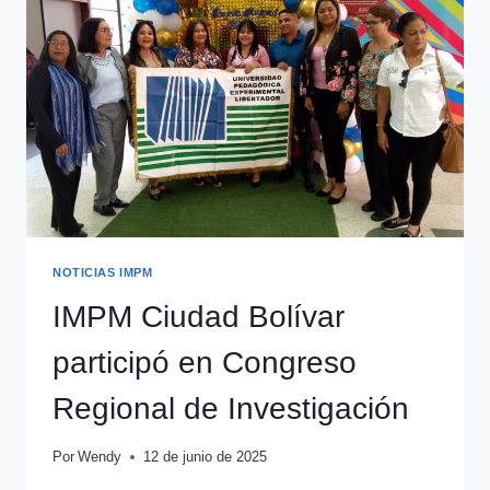
NOTICIAS IMPM
IMPM Ciudad Bolívar
participó en Congreso
Regional de Investigación
Por
Wendy
12 de junio de 2025