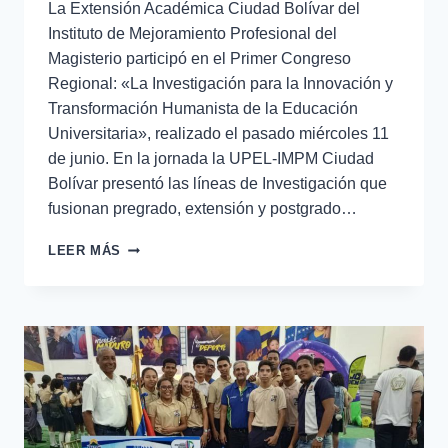
La Extensión Académica Ciudad Bolívar del
Instituto de Mejoramiento Profesional del
Magisterio participó en el Primer Congreso
Regional: «La Investigación para la Innovación y
Transformación Humanista de la Educación
Universitaria», realizado el pasado miércoles 11
de junio. En la jornada la UPEL-IMPM Ciudad
Bolívar presentó las líneas de Investigación que
fusionan pregrado, extensión y postgrado…
LEER MÁS