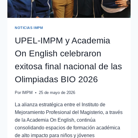
NOTICIAS IMPM
UPEL-IMPM y Academia
On English celebraron
exitosa final nacional de las
Olimpiadas BIO 2026
Por
IMPM
25 de mayo de 2026
La alianza estratégica entre el Instituto de
Mejoramiento Profesional del Magisterio, a través
de la Academia On English, continúa
consolidando espacios de formación académica
de alto impacto para niños y jóvenes