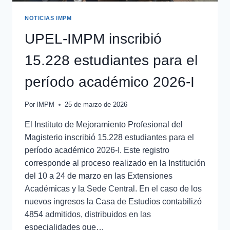
NOTICIAS IMPM
UPEL-IMPM inscribió
15.228 estudiantes para el
período académico 2026-I
Por
IMPM
25 de marzo de 2026
El Instituto de Mejoramiento Profesional del
Magisterio inscribió 15.228 estudiantes para el
período académico 2026-I. Este registro
corresponde al proceso realizado en la Institución
del 10 a 24 de marzo en las Extensiones
Académicas y la Sede Central. En el caso de los
nuevos ingresos la Casa de Estudios contabilizó
4854 admitidos, distribuidos en las
especialidades que…