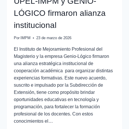
UPEL-IMPM y GENIO-
LÓGICO firmaron alianza
institucional
Por
IMPM
23 de marzo de 2026
El Instituto de Mejoramiento Profesional del
Magisterio y la empresa Genio-Lógico firmaron
una alianza estratégica institucional de
cooperación académica para organizar distintas
experiencias formativas. Este nuevo acuerdo,
suscrito e impulsado por la Subdirección de
Extensión, tiene como propósito brindar
oportunidades educativas en tecnología y
programación, para fortalecer la formación
profesional de los docentes. Con estos
conocimientos el…