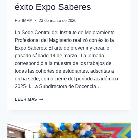
éxito Expo Saberes
Por
IMPM
23 de marzo de 2026
La Sede Central del Instituto de Mejoramiento
Profesional del Magisterio realizó con éxito la
Expo Saberes: El arte de prevenir y crear, el
pasado sábado 14 de marzo. La jornada
correspondió a la muestra de los trabajos de
todas las cohortes de estudiantes, adscritas a
dicha sede, como cierre del período académico
2025-II. La Subdirectora de Docencia…
LEER MÁS