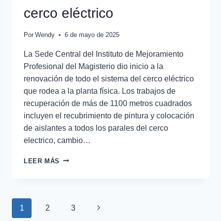
cerco eléctrico
Por
Wendy
6 de mayo de 2025
La Sede Central del Instituto de Mejoramiento
Profesional del Magisterio dio inicio a la
renovación de todo el sistema del cerco eléctrico
que rodea a la planta física. Los trabajos de
recuperación de más de 1100 metros cuadrados
incluyen el recubrimiento de pintura y colocación
de aislantes a todos los parales del cerco
electrico, cambio…
LEER MÁS
1
2
3