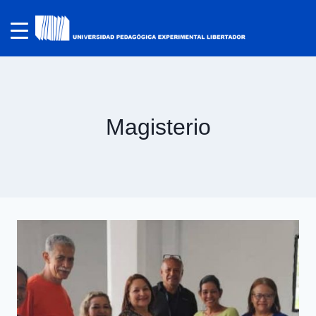
Magisterio