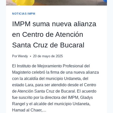
NOTICIAS IMPM
IMPM suma nueva alianza
en Centro de Atención
Santa Cruz de Bucaral
Por
Wendy
20 de mayo de 2025
El Instituto de Mejoramiento Profesional del
Magisterio celebró la firma de una nueva alianza
con la alcaldía del municipio Urdaneta, del
estado Lara, para ser atendido desde el Centro
de Atención Santa Cruz de Bucaral. El acuerdo
fue suscrito por la directora del IMPM, Gladys
Rangel y el alcalde del municipio Urdaneta,
Hamad al Chaer,…