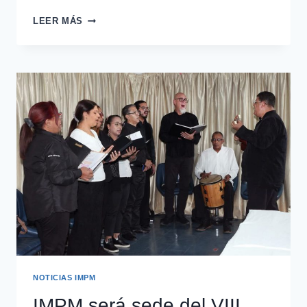
LEER MÁS
NOTICIAS IMPM
IMPM será sede del VIII