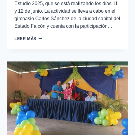
Estudio 2025, que se está realizando los días 11
y 12 de junio. La actividad se lleva a cabo en el
gimnasio Carlos Sánchez de la ciudad capital del
Estado Falcón y cuenta con la participación…
LEER MÁS