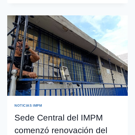
NOTICIAS IMPM
Sede Central del IMPM
comenzó renovación del