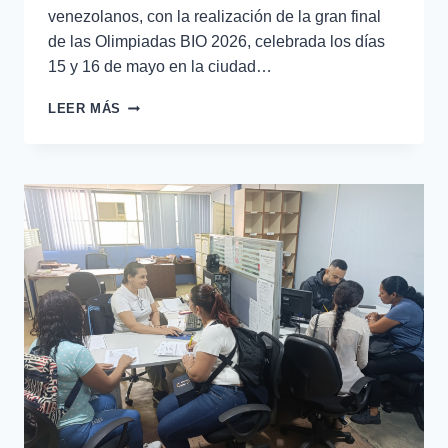
venezolanos, con la realización de la gran final
de las Olimpiadas BIO 2026, celebrada los días
15 y 16 de mayo en la ciudad…
LEER MÁS