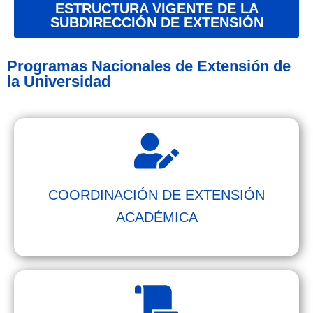
ESTRUCTURA VIGENTE DE LA
SUBDIRECCIÓN DE EXTENSIÓN
Programas Nacionales de Extensión de
la Universidad
COORDINACIÓN DE EXTENSIÓN
ACADÉMICA