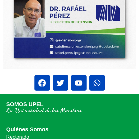
SOMOS UPEL
La Universidad de los Maestros
Quiénes Somos
Rectorado