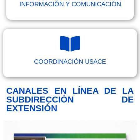
INFORMACIÓN Y COMUNICACIÓN
COORDINACIÓN USACE
CANALES EN LÍNEA DE LA
SUBDIRECCIÓN DE
EXTENSIÓN