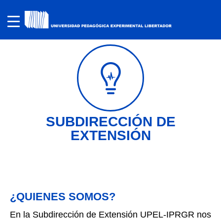
SUBDIRECCIÓN DE
EXTENSIÓN
¿QUIENES SOMOS?
En la Subdirección de Extensión UPEL-IPRGR nos