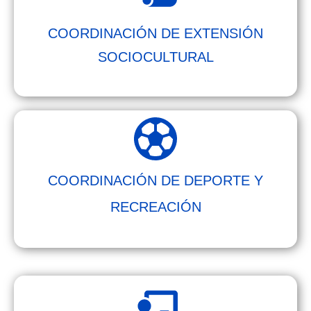
COORDINACIÓN DE EXTENSIÓN
SOCIOCULTURAL
COORDINACIÓN DE DEPORTE Y
RECREACIÓN