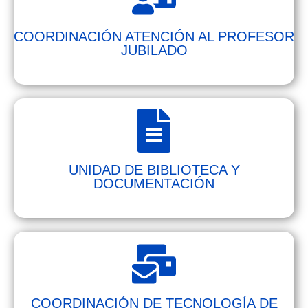
COORDINACIÓN ATENCIÓN AL PROFESOR
JUBILADO
UNIDAD DE BIBLIOTECA Y
DOCUMENTACIÓN
COORDINACIÓN DE TECNOLOGÍA DE