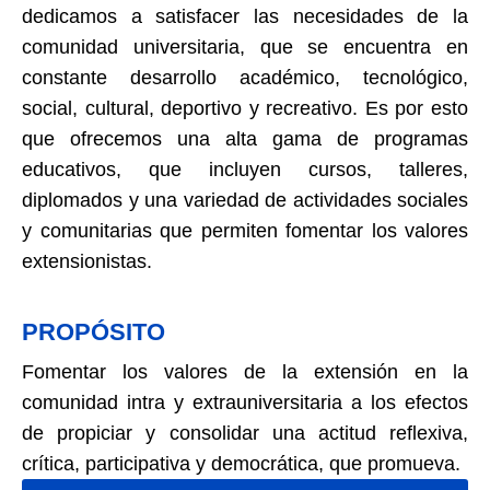
dedicamos a satisfacer las necesidades de la
comunidad universitaria, que se encuentra en
constante desarrollo académico, tecnológico,
social, cultural, deportivo y recreativo. Es por esto
que ofrecemos una alta gama de programas
educativos, que incluyen cursos, talleres,
diplomados y una variedad de actividades sociales
y comunitarias que permiten fomentar los valores
extensionistas.
PROPÓSITO
Fomentar los valores de la extensión en la
comunidad intra y extrauniversitaria a los efectos
de propiciar y consolidar una actitud reflexiva,
crítica, participativa y democrática, que promueva.