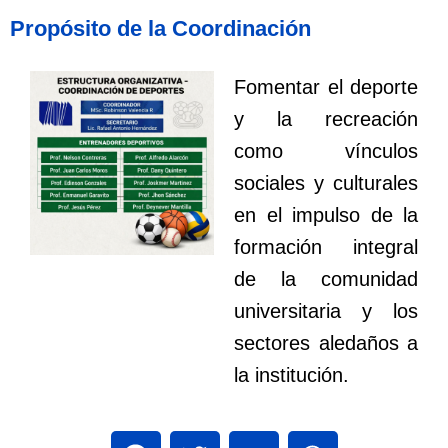
Propósito de la Coordinación
Fomentar el deporte
y la recreación
como vínculos
sociales y culturales
en el impulso de la
formación integral
de la comunidad
universitaria y los
sectores aledaños a
la institución.