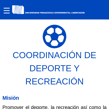
COORDINACIÓN DE
DEPORTE Y
RECREACIÓN
Misión
Promover el deporte, la recreación así como la