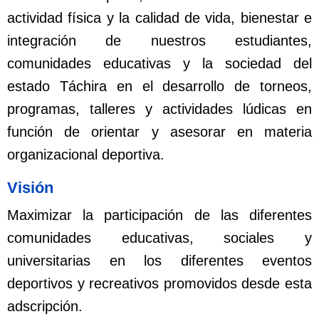
actividad física y
la calidad de vida, bienestar e
integración de nuestros estudiantes,
comunidades educativas y la sociedad del
estado Táchira en el desarrollo de torneos,
programas, talleres y actividades lúdicas en
función de orientar y asesorar en materia
organizacional deportiva.
Visión
Maximizar la participación de las diferentes
comunidades educativas, sociales y
universitarias en los diferentes eventos
deportivos y recreativos promovidos desde esta
adscripción.