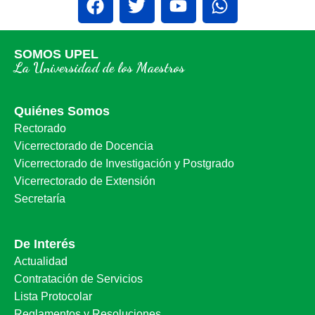
SOMOS UPEL
La Universidad de los Maestros
Quiénes Somos
Rectorado
Vicerrectorado de Docencia
Vicerrectorado de Investigación y Postgrado
Vicerrectorado de Extensión
Secretaría
De Interés
Actualidad
Contratación de Servicios
Lista Protocolar
Reglamentos y Resoluciones