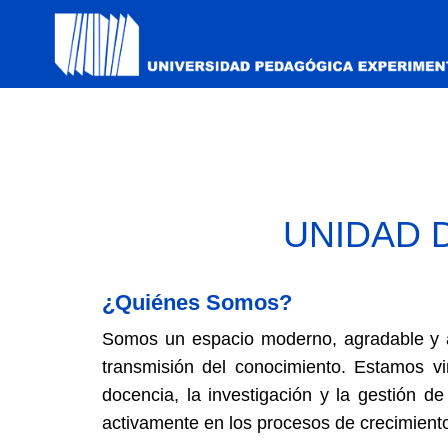
UNIDAD 
¿Quiénes Somos?
Somos un espacio moderno, agradable y ac
transmisión del conocimiento. Estamos vin
docencia, la investigación y la gestión de
activamente en los procesos de crecimient