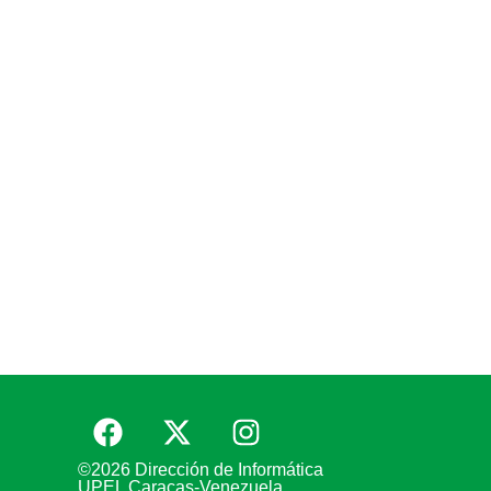
©2026 Dirección de Informática
UPEL Caracas-Venezuela