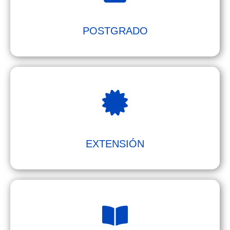
POSTGRADO
EXTENSIÓN