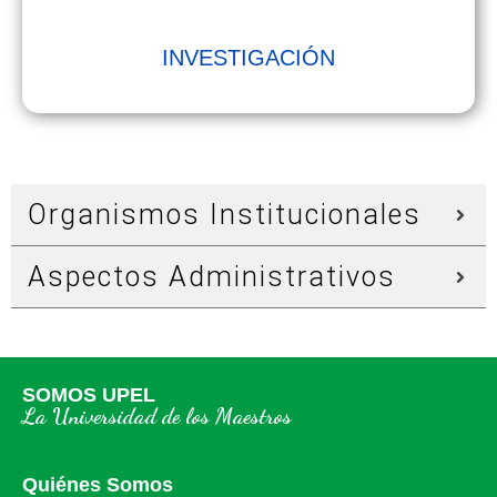
INVESTIGACIÓN
Organismos Institucionales
Aspectos Administrativos
SOMOS UPEL
La Universidad de los Maestros
Quiénes Somos