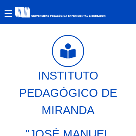
INSTITUTO
PEDAGÓGICO DE
MIRANDA
"JOSÉ MANUEL