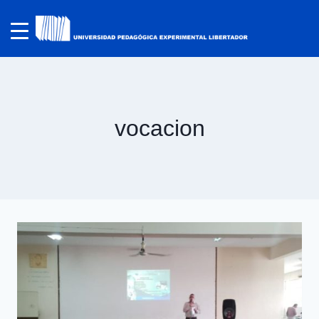
vocacion