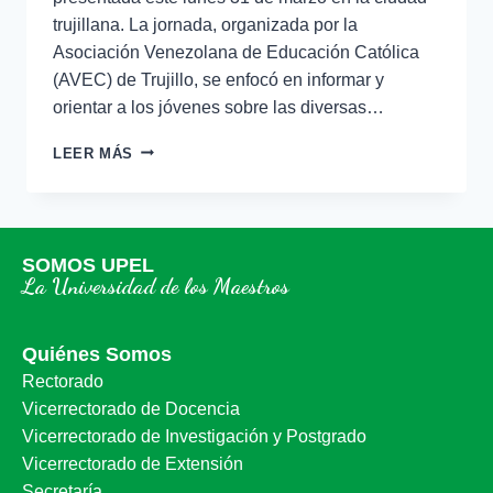
trujillana. La jornada, organizada por la
Asociación Venezolana de Educación Católica
(AVEC) de Trujillo, se enfocó en informar y
orientar a los jóvenes sobre las diversas…
LEER MÁS
SOMOS UPEL
La Universidad de los Maestros
Quiénes Somos
Rectorado
Vicerrectorado de Docencia
Vicerrectorado de Investigación y Postgrado
Vicerrectorado de Extensión
Secretaría