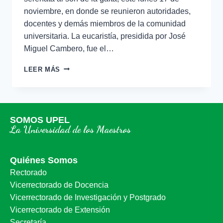
noviembre, en donde se reunieron autoridades,
docentes y demás miembros de la comunidad
universitaria. La eucaristía, presidida por José
Miguel Cambero, fue el…
LEER MÁS
SOMOS UPEL
La Universidad de los Maestros
Quiénes Somos
Rectorado
Vicerrectorado de Docencia
Vicerrectorado de Investigación y Postgrado
Vicerrectorado de Extensión
Secretaría