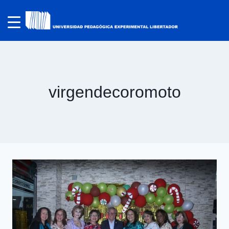
virgendecoromoto