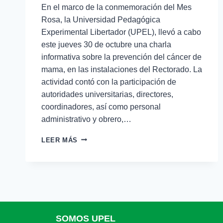
En el marco de la conmemoración del Mes
Rosa, la Universidad Pedagógica
Experimental Libertador (UPEL), llevó a cabo
este jueves 30 de octubre una charla
informativa sobre la prevención del cáncer de
mama, en las instalaciones del Rectorado. La
actividad contó con la participación de
autoridades universitarias, directores,
coordinadores, así como personal
administrativo y obrero,…
LEER MÁS
SOMOS UPEL