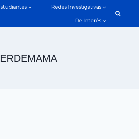
Estudiantes
Redes Investigativas
De Interés
CERDEMAMA