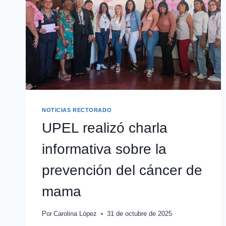
NOTICIAS RECTORADO
UPEL realizó charla
informativa sobre la
prevención del cáncer de
mama
Por
Carolina López
31 de octubre de 2025