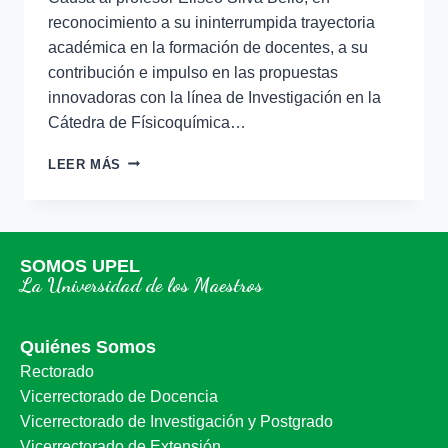
reconocimiento a su ininterrumpida trayectoria
académica en la formación de docentes, a su
contribución e impulso en las propuestas
innovadoras con la línea de Investigación en la
Cátedra de Físicoquímica…
LEER MÁS
SOMOS UPEL
La Universidad de los Maestros
Quiénes Somos
Rectorado
Vicerrectorado de Docencia
Vicerrectorado de Investigación y Postgrado
Vicerrectorado de Extensión