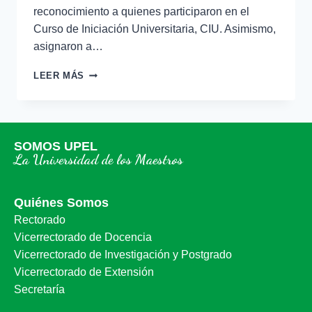
reconocimiento a quienes participaron en el
Curso de Iniciación Universitaria, CIU. Asimismo,
asignaron a…
LEER MÁS
SOMOS UPEL
La Universidad de los Maestros
Quiénes Somos
Rectorado
Vicerrectorado de Docencia
Vicerrectorado de Investigación y Postgrado
Vicerrectorado de Extensión
Secretaría