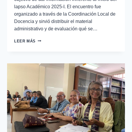
lapso Académico 2025-I. El encuentro fue
organizado a través de la Coordinación Local de
Docencia y sirvió distribuir el material
administrativo y de evaluación qué se…
LEER MÁS