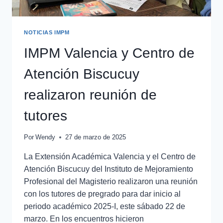
NOTICIAS IMPM
IMPM Valencia y Centro de
Atención Biscucuy
realizaron reunión de
tutores
Por
Wendy
27 de marzo de 2025
La Extensión Académica Valencia y el Centro de
Atención Biscucuy del Instituto de Mejoramiento
Profesional del Magisterio realizaron una reunión
con los tutores de pregrado para dar inicio al
periodo académico 2025-I, este sábado 22 de
marzo. En los encuentros hicieron