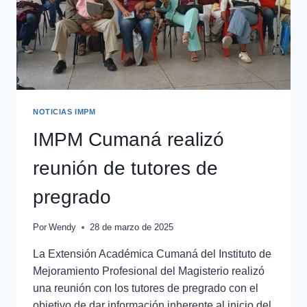
NOTICIAS IMPM
IMPM Cumaná realizó
reunión de tutores de
pregrado
Por
Wendy
28 de marzo de 2025
La Extensión Académica Cumaná del Instituto de
Mejoramiento Profesional del Magisterio realizó
una reunión con los tutores de pregrado con el
objetivo de dar información inherente al inicio del