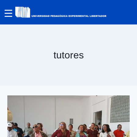
tutores