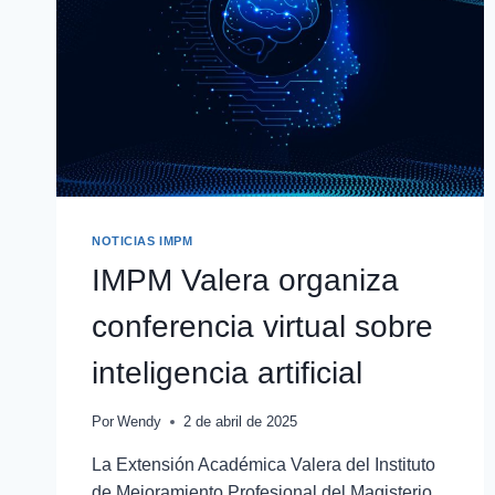
NOTICIAS IMPM
IMPM Valera organiza
conferencia virtual sobre
inteligencia artificial
Por
Wendy
2 de abril de 2025
La Extensión Académica Valera del Instituto
de Mejoramiento Profesional del Magisterio