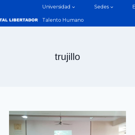
Universidad
Sedes
Talento Humano
trujillo