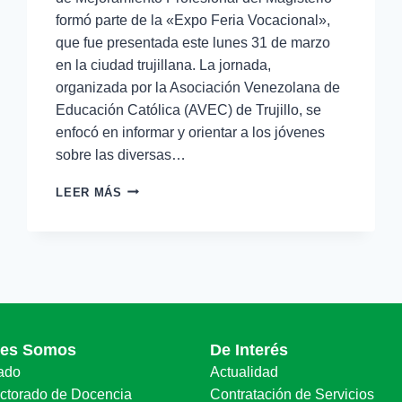
formó parte de la «Expo Feria Vocacional»,
que fue presentada este lunes 31 de marzo
en la ciudad trujillana. La jornada,
organizada por la Asociación Venezolana de
Educación Católica (AVEC) de Trujillo, se
enfocó en informar y orientar a los jóvenes
sobre las diversas…
LEER MÁS
nes Somos
De Interés
ado
Actualidad
ectorado de Docencia
Contratación de Servicios