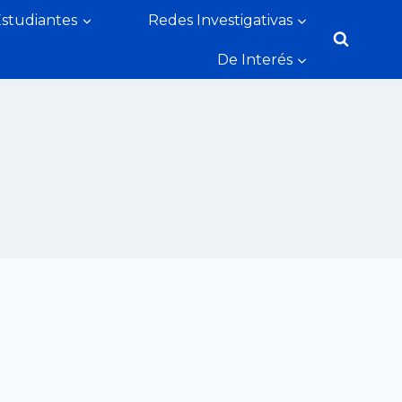
Estudiantes
Redes Investigativas
De Interés