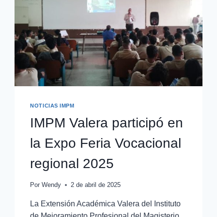
NOTICIAS IMPM
IMPM Valera participó en
la Expo Feria Vocacional
regional 2025
Por
Wendy
2 de abril de 2025
La Extensión Académica Valera del Instituto
de Mejoramiento Profesional del Magisterio