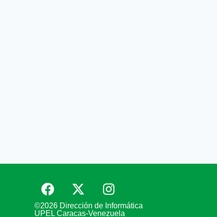
©2026 Dirección de Informática
UPEL Caracas-Venezuela